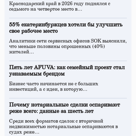
Краснодарский край в 2026 году поднялся с
седьмого на четвертое место в…
55% екатеринбуржцев хотели бы улучшить
свое рабочее место
Аналитики сети сервисных офисов SOK выяснили,
что меньше половины опрошенных (40%)
жителей…
Пять лет AFUVA: как семейный проект стал
узнаваемым брендом
Бизнес часто начинается не с больших
инвестиций, а с идеи, в которую…
Почему нотариальные сделки оспаривают
реже всего: данные за шесть лет
Среди всех форматов сделок с вторичной
недвижимостью нотариальные оспариваются в
судах реже…