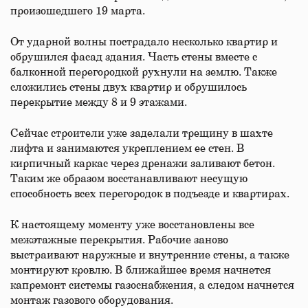
произошедшего 19 марта.
От ударной волны пострадало несколько квартир и
обрушился фасад здания. Часть стены вместе с
балконной перегородкой рухнули на землю. Также
сложились стены двух квартир и обрушилось
перекрытие между 8 и 9 этажами.
Сейчас строители уже заделали трещину в шахте
лифта и занимаются укреплением ее стен. В
кирпичный каркас через дренажи заливают бетон.
Таким же образом восстанавливают несущую
способность всех перегородок в подъезде и квартирах.
К настоящему моменту уже восстановлены все
межэтажные перекрытия. Рабочие заново
выстраивают наружные и внутренние стены, а также
монтируют кровлю. В ближайшее время начнется
капремонт системы газоснабжения, а следом начнется
монтаж газового оборудования.