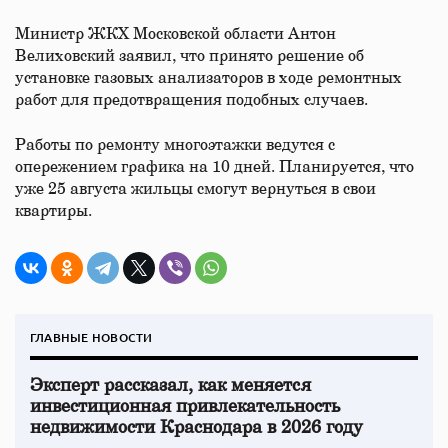
Министр ЖКХ Московской области Антон
Велиховский заявил, что принято решение об
установке газовых анализаторов в ходе ремонтных
работ для предотвращения подобных случаев.
Работы по ремонту многоэтажки ведутся с
опережением графика на 10 дней. Планируется, что
уже 25 августа жильцы смогут вернуться в свои
квартиры.
ГЛАВНЫЕ НОВОСТИ
Эксперт рассказал, как меняется
инвестиционная привлекательность
недвижимости Краснодара в 2026 году