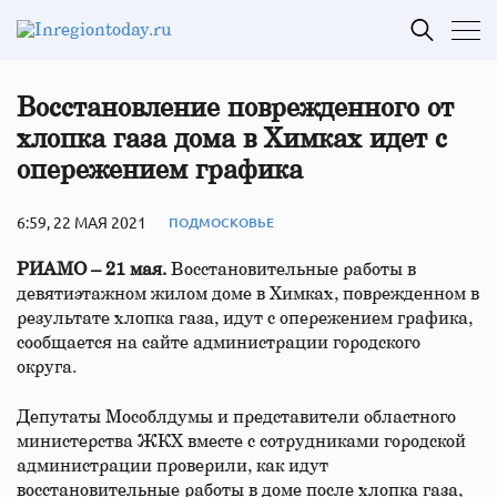
Восстановление поврежденного от
хлопка газа дома в Химках идет с
опережением графика
6:59, 22 МАЯ 2021
ПОДМОСКОВЬЕ
РИАМО – 21 мая.
Восстановительные работы в
девятиэтажном жилом доме в Химках, поврежденном в
результате хлопка газа, идут с опережением графика,
сообщается на сайте администрации городского
округа.
Депутаты Мособлдумы и представители областного
министерства ЖКХ вместе с сотрудниками городской
администрации проверили, как идут
восстановительные работы в доме после хлопка газа,