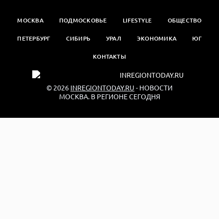
МОСКВА
ПОДМОСКОВЬЕ
LIFESTYLE
ОБЩЕСТВО
ПЕТЕРБУРГ
СИБИРЬ
УРАЛ
ЭКОНОМИКА
ЮГ
КОНТАКТЫ
© 2026
INREGIONTODAY.RU
- НОВОСТИ
МОСКВА. В РЕГИОНЕ СЕГОДНЯ