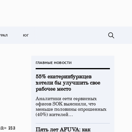
УРАЛ
ЮГ
ГЛАВНЫЕ НОВОСТИ
55% екатеринбуржцев
хотели бы улучшить свое
рабочее место
Аналитики сети сервисных
офисов SOK выяснили, что
меньше половины опрошенных
(40%) жителей…
а» из
Пять лет AFUVA: как