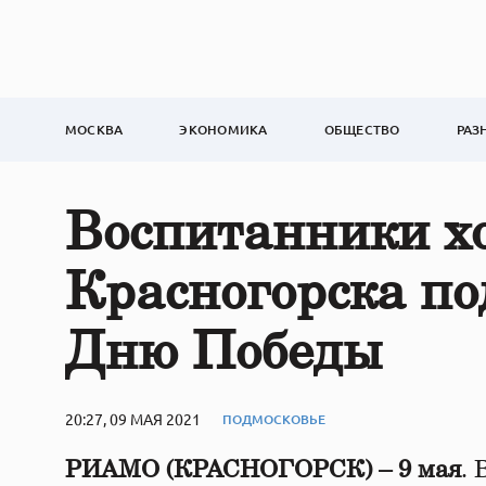
МОСКВА
ЭКОНОМИКА
ОБЩЕСТВО
РАЗ
Воспитанники х
Красногорска по
Дню Победы
20:27, 09 МАЯ 2021
ПОДМОСКОВЬЕ
РИАМО (КРАСНОГОРСК) – 9 мая
.