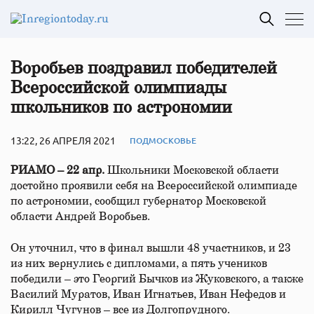
Воробьев поздравил победителей
Всероссийской олимпиады
школьников по астрономии
13:22, 26 АПРЕЛЯ 2021
ПОДМОСКОВЬЕ
РИАМО – 22 апр.
Школьники Московской области
достойно проявили себя на Всероссийской олимпиаде
по астрономии, сообщил губернатор Московской
области Андрей Воробьев.
Он уточнил, что в финал вышли 48 участников, и 23
из них вернулись с дипломами, а пять учеников
победили – это Георгий Бычков из Жуковского, а также
Василий Муратов, Иван Игнатьев, Иван Нефедов и
Кирилл Чугунов – все из Долгопрудного.