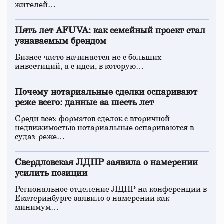
жителей…
Пять лет AFUVA: как семейный проект стал
узнаваемым брендом
Бизнес часто начинается не с больших
инвестиций, а с идеи, в которую…
Почему нотариальные сделки оспаривают
реже всего: данные за шесть лет
Среди всех форматов сделок с вторичной
недвижимостью нотариальные оспариваются в
судах реже…
Свердловская ЛДПР заявила о намерении
усилить позиции
Региональное отделение ЛДПР на конференции в
Екатеринбурге заявило о намерении как
минимум…