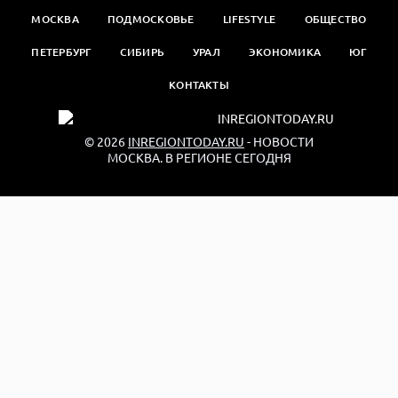
МОСКВА
ПОДМОСКОВЬЕ
LIFESTYLE
ОБЩЕСТВО
ПЕТЕРБУРГ
СИБИРЬ
УРАЛ
ЭКОНОМИКА
ЮГ
КОНТАКТЫ
© 2026
INREGIONTODAY.RU
- НОВОСТИ
МОСКВА. В РЕГИОНЕ СЕГОДНЯ