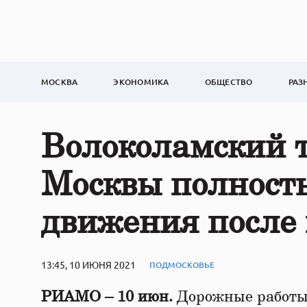
МОСКВА
ЭКОНОМИКА
ОБЩЕСТВО
РАЗ
Волоколамский т
Москвы полност
движения после
13:45, 10 ИЮНЯ 2021
ПОДМОСКОВЬЕ
РИАМО – 10 июн.
Дорожные работы 