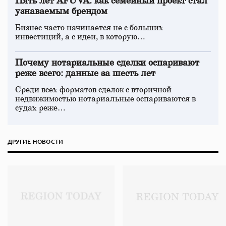
Пять лет AFUVA: как семейный проект стал
узнаваемым брендом
Бизнес часто начинается не с больших
инвестиций, а с идеи, в которую…
Почему нотариальные сделки оспаривают
реже всего: данные за шесть лет
Среди всех форматов сделок с вторичной
недвижимостью нотариальные оспариваются в
судах реже…
ДРУГИЕ НОВОСТИ