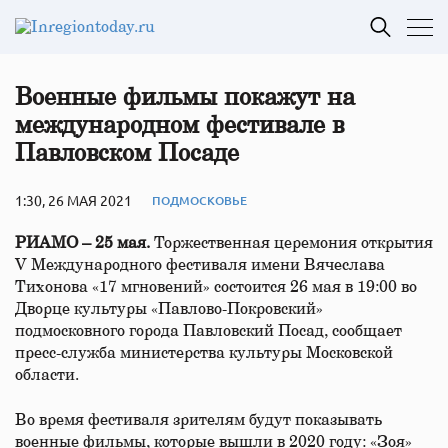
Военные фильмы покажут на
международном фестивале в
Павловском Посаде
1:30, 26 МАЯ 2021
ПОДМОСКОВЬЕ
РИАМО – 25 мая.
Торжественная церемония открытия
V Международного фестиваля имени Вячеслава
Тихонова «17 мгновений» состоится 26 мая в 19:00 во
Дворце культуры «Павлово-Покровский»
подмосковного города Павловский Посад, сообщает
пресс-служба министерства культуры Московской
области.
Во время фестиваля зрителям будут показывать
военные фильмы, которые вышли в 2020 году: «Зоя»