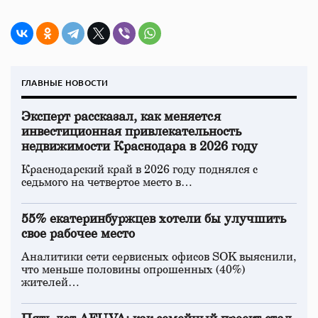
ГЛАВНЫЕ НОВОСТИ
Эксперт рассказал, как меняется
инвестиционная привлекательность
недвижимости Краснодара в 2026 году
Краснодарский край в 2026 году поднялся с
седьмого на четвертое место в…
55% екатеринбуржцев хотели бы улучшить
свое рабочее место
Аналитики сети сервисных офисов SOK выяснили,
что меньше половины опрошенных (40%)
жителей…