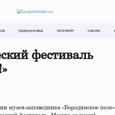
НОЕ
ПОДМОСКОВЬЕ
ПЕТЕРБУРГ
СИБИРЬ
ский фестиваль
!»
рии музея-заповедника «Бородинское поле»