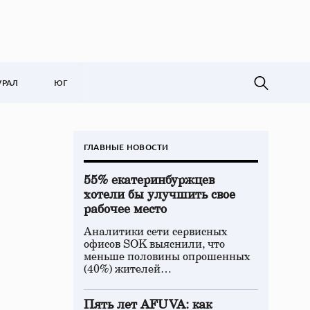
УРАЛ
ЮГ
ГЛАВНЫЕ НОВОСТИ
55% екатеринбуржцев
хотели бы улучшить свое
рабочее место
Аналитики сети сервисных
офисов SOK выяснили, что
меньше половины опрошенных
(40%) жителей…
Пять лет AFUVA: как