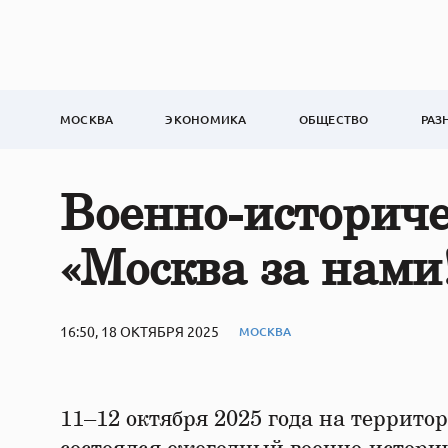
МОСКВА
ЭКОНОМИКА
ОБЩЕСТВО
РАЗ
Военно-историче
«Москва за нами
16:50, 18 ОКТЯБРЯ 2025
МОСКВА
11–12 октября 2025 года на террито