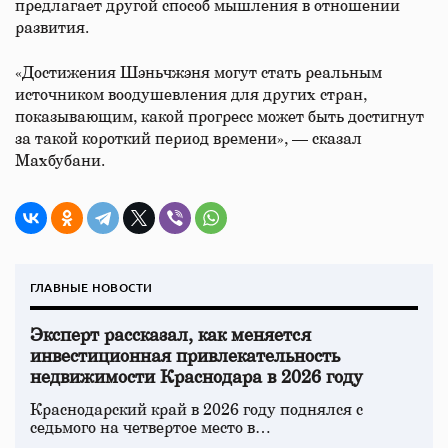
предлагает другой способ мышления в отношении
развития.
«Достижения Шэньчжэня могут стать реальным
источником воодушевления для других стран,
показывающим, какой прогресс может быть достигнут
за такой короткий период времени», — сказал
Махбубани.
ГЛАВНЫЕ НОВОСТИ
Эксперт рассказал, как меняется
инвестиционная привлекательность
недвижимости Краснодара в 2026 году
Краснодарский край в 2026 году поднялся с
седьмого на четвертое место в…