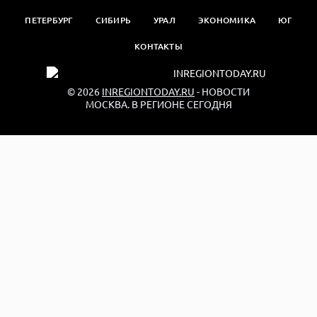
ПЕТЕРБУРГ
СИБИРЬ
УРАЛ
ЭКОНОМИКА
ЮГ
КОНТАКТЫ
© 2026
INREGIONTODAY.RU
- НОВОСТИ
МОСКВА. В РЕГИОНЕ СЕГОДНЯ