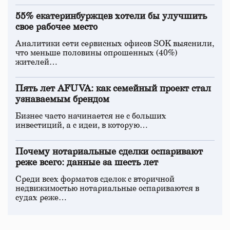
55% екатеринбуржцев хотели бы улучшить
свое рабочее место
Аналитики сети сервисных офисов SOK выяснили,
что меньше половины опрошенных (40%)
жителей…
Пять лет AFUVA: как семейный проект стал
узнаваемым брендом
Бизнес часто начинается не с больших
инвестиций, а с идеи, в которую…
Почему нотариальные сделки оспаривают
реже всего: данные за шесть лет
Среди всех форматов сделок с вторичной
недвижимостью нотариальные оспариваются в
судах реже…