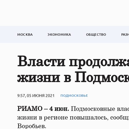
МОСКВА
ЭКОНОМИКА
ОБЩЕСТВО
РАЗ
Власти продолж
жизни в Подмос
9:57, 05 ИЮНЯ 2021
ПОДМОСКОВЬЕ
РИАМО – 4 июн.
Подмосковные влас
жизни в регионе повышалось, сообщ
Воробьев.