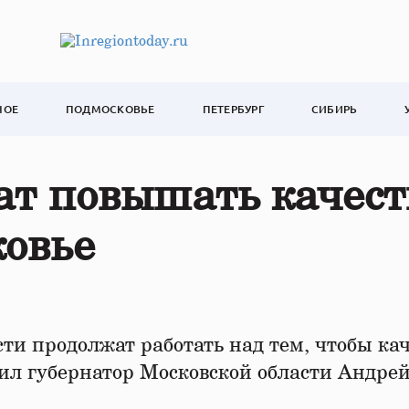
НОЕ
ПОДМОСКОВЬЕ
ПЕТЕРБУРГ
СИБИРЬ
ат повышать качест
ковье
ти продолжат работать над тем, чтобы кач
ил губернатор Московской области Андре