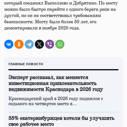
который соединял Выползово и Добрятино. По мосту
можно было быстро перейти с одного берега реки на
другой, но он не соответствовал требованиям
безопасности. Мосту было более 50 лет, его
демонтировали в ноябре 2020 года.
ГЛАВНЫЕ НОВОСТИ
Эксперт рассказал, как меняется
инвестиционная привлекательность
недвижимости Краснодара в 2026 году
Краснодарский край в 2026 году поднялся с
седьмого на четвертое место в…
55% екатеринбуржцев хотели бы улучшить
свое рабочее место