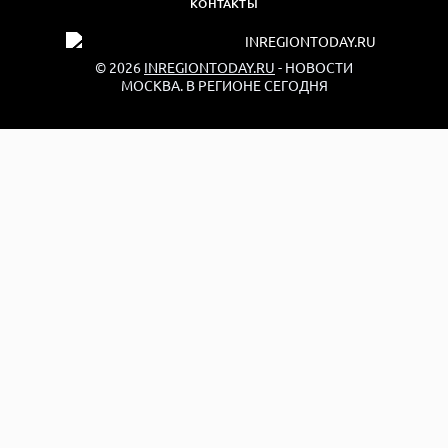
КОНТАКТЫ
© 2026
INREGIONTODAY.RU
- НОВОСТИ
МОСКВА. В РЕГИОНЕ СЕГОДНЯ