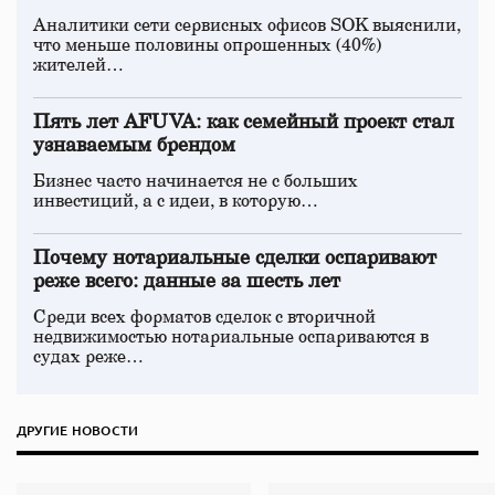
Аналитики сети сервисных офисов SOK выяснили,
что меньше половины опрошенных (40%)
жителей…
Пять лет AFUVA: как семейный проект стал
узнаваемым брендом
Бизнес часто начинается не с больших
инвестиций, а с идеи, в которую…
Почему нотариальные сделки оспаривают
реже всего: данные за шесть лет
Среди всех форматов сделок с вторичной
недвижимостью нотариальные оспариваются в
судах реже…
ДРУГИЕ НОВОСТИ