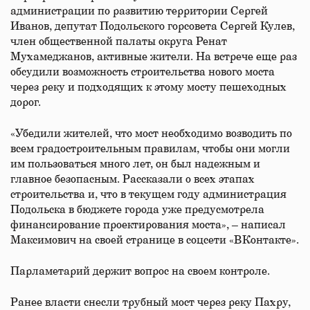
администрации по развитию территории Сергей
Иванов, депутат Подольского горсовета Сергей Кулев,
член общественной палаты округа Ренат
Мухамеджанов, активные жители. На встрече еще раз
обсудили возможность строительства нового моста
через реку и подходящих к этому мосту пешеходных
дорог.
«Убедили жителей, что мост необходимо возводить по
всем градостроительным правилам, чтобы они могли
им пользоваться много лет, он был надежным и
главное безопасным. Рассказали о всех этапах
строительства и, что в текущем году администрация
Подольска в бюджете города уже предусмотрела
финансирование проектирования моста», – написал
Максимович на своей странице в соцсети «ВКонтакте».
Парламетарий держит вопрос на своем контроле.
Ранее власти снесли трубный мост через реку Пахру,