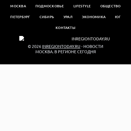
МОСКВА
ПОДМОСКОВЬЕ
LIFESTYLE
ОБЩЕСТВО
ПЕТЕРБУРГ
СИБИРЬ
УРАЛ
ЭКОНОМИКА
ЮГ
КОНТАКТЫ
© 2026
INREGIONTODAY.RU
- НОВОСТИ
МОСКВА. В РЕГИОНЕ СЕГОДНЯ