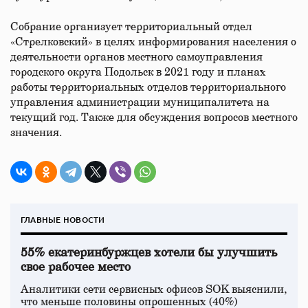
Собрание организует территориальный отдел
«Стрелковский» в целях информирования населения о
деятельности органов местного самоуправления
городского округа Подольск в 2021 году и планах
работы территориальных отделов территориального
управления администрации муниципалитета на
текущий год. Также для обсуждения вопросов местного
значения.
ГЛАВНЫЕ НОВОСТИ
55% екатеринбуржцев хотели бы улучшить
свое рабочее место
Аналитики сети сервисных офисов SOK выяснили,
что меньше половины опрошенных (40%)