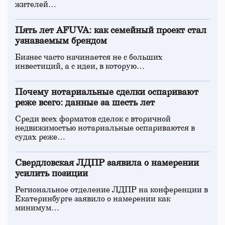
жителей…
Пять лет AFUVA: как семейный проект стал
узнаваемым брендом
Бизнес часто начинается не с больших
инвестиций, а с идеи, в которую…
Почему нотариальные сделки оспаривают
реже всего: данные за шесть лет
Среди всех форматов сделок с вторичной
недвижимостью нотариальные оспариваются в
судах реже…
Свердловская ЛДПР заявила о намерении
усилить позиции
Региональное отделение ЛДПР на конференции в
Екатеринбурге заявило о намерении как
минимум…