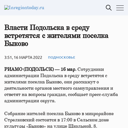
Власти Подольска в среду
встретятся с жителями поселка
Быково
3:51, 16 МАРТА 2022
ПОДМОСКОВЬЕ
РИАМО (ПОДОЛЬСК) — 16 мар.
Сотрудники
администрации Подольска в среду встретятся с
жителями поселка Быково, они расскажут о
деятельности органов местного самоуправления и
ответят на вопросы граждан, сообщает пресс-служба
администрации округа.
Собрание жителей поселка Быково в микрорайоне
Стрелковский состоится в 17:00 в Сельском доме
культуры «Быково» на улице Школьной, 8.