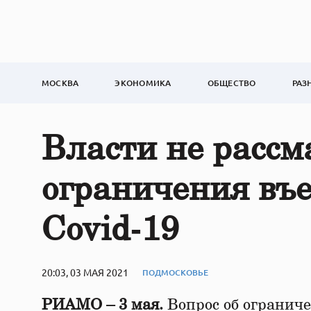
МОСКВА
ЭКОНОМИКА
ОБЩЕСТВО
РАЗ
Власти не рассм
ограничения въе
Covid‑19
20:03, 03 МАЯ 2021
ПОДМОСКОВЬЕ
РИАМО – 3 мая.
Вопрос об ограниче