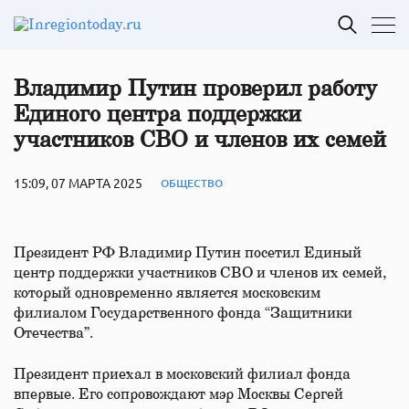
Владимир Путин проверил работу
Единого центра поддержки
участников СВО и членов их семей
15:09, 07 МАРТА 2025
ОБЩЕСТВО
Президент РФ Владимир Путин посетил Единый
центр поддержки участников СВО и членов их семей,
который одновременно является московским
филиалом Государственного фонда “Защитники
Отечества”.
Президент приехал в московский филиал фонда
впервые. Его сопровождают мэр Москвы Сергей