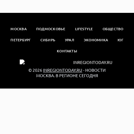
МОСКВА
ПОДМОСКОВЬЕ
LIFESTYLE
ОБЩЕСТВО
ПЕТЕРБУРГ
СИБИРЬ
УРАЛ
ЭКОНОМИКА
ЮГ
КОНТАКТЫ
© 2026
INREGIONTODAY.RU
- НОВОСТИ
МОСКВА. В РЕГИОНЕ СЕГОДНЯ