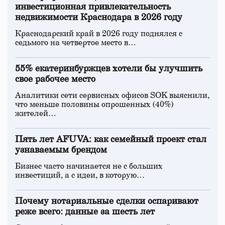
инвестиционная привлекательность
недвижимости Краснодара в 2026 году
Краснодарский край в 2026 году поднялся с
седьмого на четвертое место в…
55% екатеринбуржцев хотели бы улучшить
свое рабочее место
Аналитики сети сервисных офисов SOK выяснили,
что меньше половины опрошенных (40%)
жителей…
Пять лет AFUVA: как семейный проект стал
узнаваемым брендом
Бизнес часто начинается не с больших
инвестиций, а с идеи, в которую…
Почему нотариальные сделки оспаривают
реже всего: данные за шесть лет