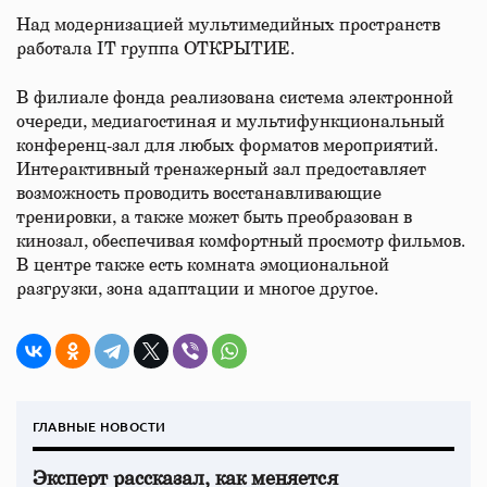
Над модернизацией мультимедийных пространств
работала IT группа ОТКРЫТИЕ.
В филиале фонда реализована система электронной
очереди, медиагостиная и мультифункциональный
конференц-зал для любых форматов мероприятий.
Интерактивный тренажерный зал предоставляет
возможность проводить восстанавливающие
тренировки, а также может быть преобразован в
кинозал, обеспечивая комфортный просмотр фильмов.
В центре также есть комната эмоциональной
разгрузки, зона адаптации и многое другое.
ГЛАВНЫЕ НОВОСТИ
Эксперт рассказал, как меняется