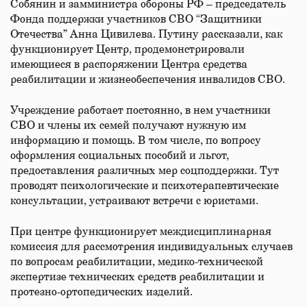
Собянин и замминистра обороны РФ – председатель
Фонда поддержки участников СВО “Защитники
Отечества” Анна Цивилева. Путину рассказали, как
функционирует Центр, продемонстрировали
имеющиеся в распоряжении Центра средства
реабилитации и жизнеобеспечения инвалидов СВО.
Учреждение работает постоянно, в нем участники
СВО и члены их семей получают нужную им
информацию и помощь. В том числе, по вопросу
оформления социальных пособий и льгот,
предоставления различных мер соцподдержки. Тут
проводят психологические и психотерапевтические
консультации, устраивают встречи с юристами.
При центре функционирует междисциплинарная
комиссия для рассмотрения индивидуальных случаев
по вопросам реабилитации, медико-технической
экспертизе технических средств реабилитации и
протезно-ортопедических изделий.