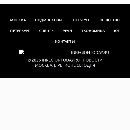
МОСКВА
ПОДМОСКОВЬЕ
LIFESTYLE
ОБЩЕСТВО
ПЕТЕРБУРГ
СИБИРЬ
УРАЛ
ЭКОНОМИКА
ЮГ
КОНТАКТЫ
© 2026
INREGIONTODAY.RU
- НОВОСТИ
МОСКВА. В РЕГИОНЕ СЕГОДНЯ