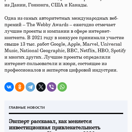
из Дании, Гонконга, США и Канады.
Одна из самых авторитетных международных веб-
премий – The Webby Awards – ежегодно отмечает
лучшие проекты и компании в сфере интернет-
контента. В 2021 году в конкурсе принимали участие
свыше 13 тыс. работ Google, Apple, Marvel, Universal
Music, National Geographic, BBC, Netflix, HBO, Spotify
и многих других. Лучшие проекты определили
интернет-пользователи и жюри, состоящее из
профессионалов и экспертов цифровой индустрии.
ГЛАВНЫЕ НОВОСТИ
Эксперт рассказал, как меняется
инвестиционная привлекательность