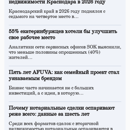
недвижимости Краснодара в 2026 году
Краснодарский край в 2026 году поднялся с
седьмого на четвертое место в…
55% екатеринбуржцев хотели бы улучшить
свое рабочее место
Аналитики сети сервисных офисов SOK выяснили,
что меньше половины опрошенных (40%)
жителей…
Пять лет AFUVA: как семейный проект стал
узнаваемым брендом
Бизнес часто начинается не с больших
инвестиций, а с идеи, в которую…
Почему нотариальные сделки оспаривают
реже всего: данные за шесть лет
Среди всех форматов сделок с вторичной
недвижимостью нотариальные оспариваются в