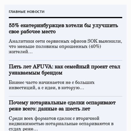
ГЛАВНЫЕ НОВОСТИ
55% екатеринбуржцев хотели бы улучшить
свое рабочее место
Аналитики сети сервисных офисов SOK выяснили,
что меньше половины опрошенных (40%)
жителей…
Пять лет AFUVA: как семейный проект стал
узнаваемым брендом
Бизнес часто начинается не с больших
инвестиций, а с идеи, в которую…
Почему нотариальные сделки оспаривают
реже всего: данные за шесть лет
Среди всех форматов сделок с вторичной
недвижимостью нотариальные оспариваются в
судах реже…