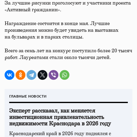
За лучшие рисунки проголосуют и участники проекта
«Активный гражданин».
Награждение состоится в конце мая. Лучшие
произведения можно будет увидеть на выставках
на бульварах и в парках столицы.
Всего за семь лет на конкурс поступило более 20 тысяч
работ. Лауреатами стали около тысячи детей.
ГЛАВНЫЕ НОВОСТИ
Эксперт рассказал, как меняется
инвестиционная привлекательность
недвижимости Краснодара в 2026 году
Краснодарский край в 2026 году поднялся с