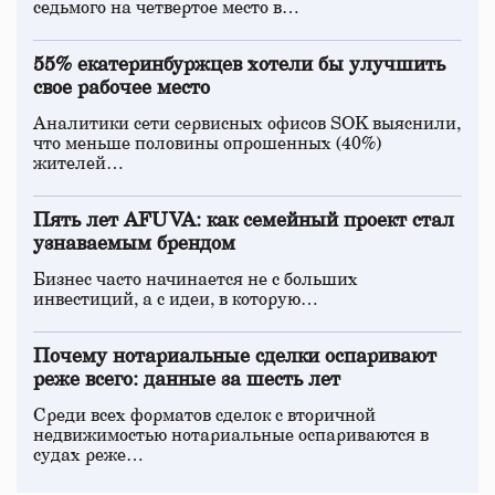
седьмого на четвертое место в…
55% екатеринбуржцев хотели бы улучшить
свое рабочее место
Аналитики сети сервисных офисов SOK выяснили,
что меньше половины опрошенных (40%)
жителей…
Пять лет AFUVA: как семейный проект стал
узнаваемым брендом
Бизнес часто начинается не с больших
инвестиций, а с идеи, в которую…
Почему нотариальные сделки оспаривают
реже всего: данные за шесть лет
Среди всех форматов сделок с вторичной
недвижимостью нотариальные оспариваются в
судах реже…