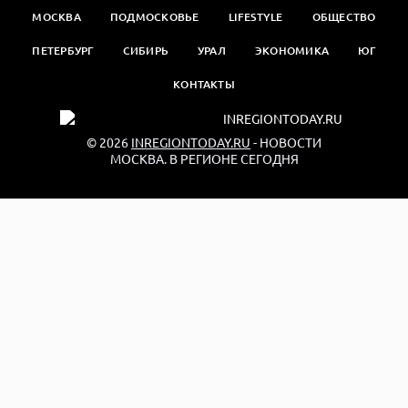
МОСКВА
ПОДМОСКОВЬЕ
LIFESTYLE
ОБЩЕСТВО
ПЕТЕРБУРГ
СИБИРЬ
УРАЛ
ЭКОНОМИКА
ЮГ
КОНТАКТЫ
© 2026
INREGIONTODAY.RU
- НОВОСТИ
МОСКВА. В РЕГИОНЕ СЕГОДНЯ