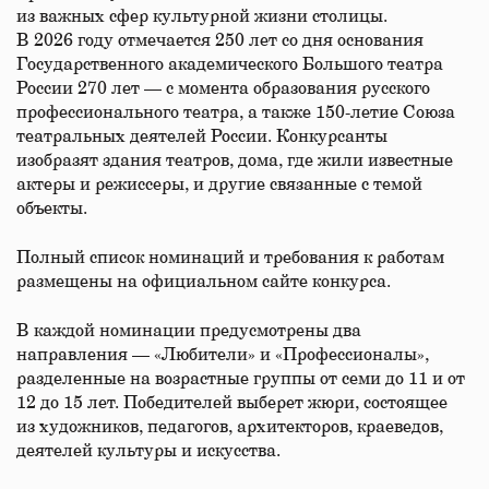
из важных сфер культурной жизни столицы.
В 2026 году отмечается 250 лет со дня основания
Государственного академического Большого театра
России 270 лет — с момента образования русского
профессионального театра, а также 150-летие Союза
театральных деятелей России. Конкурсанты
изобразят здания театров, дома, где жили известные
актеры и режиссеры, и другие связанные с темой
объекты.
Полный список номинаций и требования к работам
размещены на официальном сайте конкурса.
В каждой номинации предусмотрены два
направления — «Любители» и «Профессионалы»,
разделенные на возрастные группы от семи до 11 и от
12 до 15 лет. Победителей выберет жюри, состоящее
из художников, педагогов, архитекторов, краеведов,
деятелей культуры и искусства.