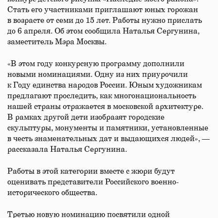
Стать его участниками приглашают юных горожан
в возрасте от семи до 15 лет. Работы нужно прислать
до 6 апреля. Об этом сообщила Наталья Сергунина,
заместитель Мэра Москвы.
«В этом году конкурсную программу дополнили
новыми номинациями. Одну из них приурочили
к Году единства народов России. Юным художникам
предлагают проследить, как многонациональность
нашей страны отражается в московской архитектуре.
В рамках другой дети изобразят городские
скульптуры, монументы и памятники, установленные
в честь знаменательных дат и выдающихся людей», —
рассказала Наталья Сергунина.
Работы в этой категории вместе с жюри будут
оценивать представители Российского военно-
исторического общества.
Третью новую номинацию посвятили одной