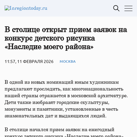
В столице открыт прием заявок на
конкурс детского рисунка
«Наследие моего района»
11:57, 11 ФЕВРАЛЯ 2026
МОСКВА
В одной из новых номинаций юным художникам
предлагают проследить, как многонациональность
нашей страны отражается в московской архитектуре.
Дети также изобразят городские скульптуры,
монументы и памятники, установленные в честь
знаменательных дат и выдающихся людей.
В столице начался прием заявок на ежегодный
конкурс детского рисунка «Наследие моего района».