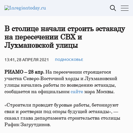
В столице начали строить эстакаду
на пересечении СВХ и
Лухмановской улицы
13:41, 28 АПРЕЛЯ 2021
ПОДМОСКОВЬЕ
РИАМО – 28 апр.
На пересечении строящегося
участка Северо-Восточной хорды и Лухмановской
улицы начались работы по возведению эстакады,
сообщается на официальном
сайте
мэра Москвы.
«Строители проводят буровые работы, бетонируют
сваи и ростверки под опоры будущей эстакады», —
сказал глава департамента строительства столицы
Рафик Загрутдинов.