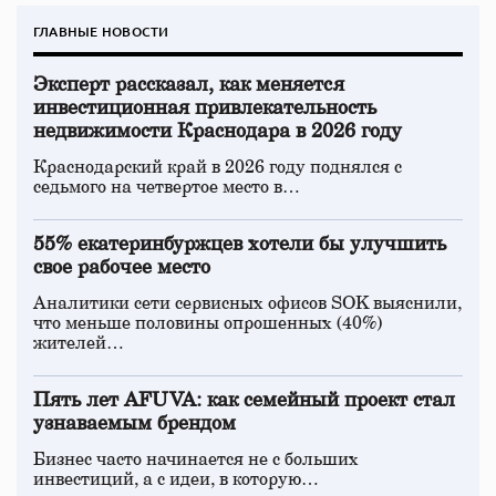
ГЛАВНЫЕ НОВОСТИ
Эксперт рассказал, как меняется
инвестиционная привлекательность
недвижимости Краснодара в 2026 году
Краснодарский край в 2026 году поднялся с
седьмого на четвертое место в…
55% екатеринбуржцев хотели бы улучшить
свое рабочее место
Аналитики сети сервисных офисов SOK выяснили,
что меньше половины опрошенных (40%)
жителей…
Пять лет AFUVA: как семейный проект стал
узнаваемым брендом
Бизнес часто начинается не с больших
инвестиций, а с идеи, в которую…