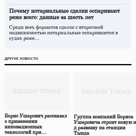
Почему нотариальные сделки оспаривают
реже всего: данные за шесть лет
Среди всех форматов сделок с вторичной
недвижимостью нотариальные оспариваются в
судах реже…
ДРУГИЕ НОВОСТИ
Борис Ушерович рассказал
Группа компаний Бориса
о применении
Ушеровича строит новую ж
инновационных
д развязку на станции
технологий при
Тында