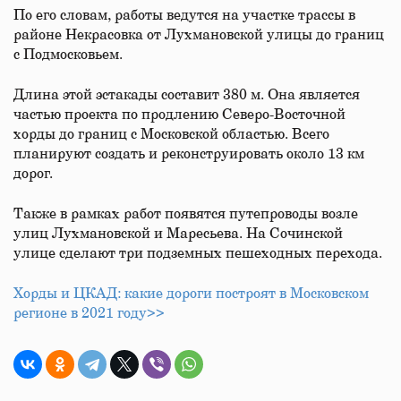
По его словам, работы ведутся на участке трассы в
районе Некрасовка от Лухмановской улицы до границ
с Подмосковьем.
Длина этой эстакады составит 380 м. Она является
частью проекта по продлению Северо-Восточной
хорды до границ с Московской областью. Всего
планируют создать и реконструировать около 13 км
дорог.
Также в рамках работ появятся путепроводы возле
улиц Лухмановской и Маресьева. На Сочинской
улице сделают три подземных пешеходных перехода.
Хорды и ЦКАД: какие дороги построят в Московском
регионе в 2021 году>>