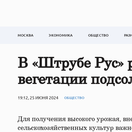
МОСКВА
ЭКОНОМИКА
ОБЩЕСТВО
РАЗ
В «Штрубе Рус» 
вегетации подс
19:12, 25 ИЮНЯ 2024
ОБЩЕСТВО
Для получения высокого урожая, вн
сельскохозяйственных культур важно 