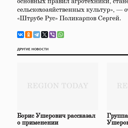
основных правил агротехники, стан
сельскохозяйственных культур», —
«Штрубе Рус» Поликарпов Сергей.
ДРУГИЕ НОВОСТИ
Борис Ушерович рассказал
Группа
о применении
Ушеров