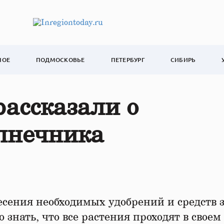
НОЕ
ПОДМОСКОВЬЕ
ПЕТЕРБУРГ
СИБИРЬ
рассказали о
олнечника
есения необходимых удобрений и средств
знать, что все растения проходят в своем