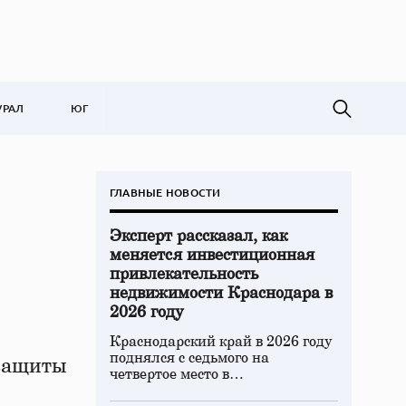
УРАЛ
ЮГ
ГЛАВНЫЕ НОВОСТИ
Эксперт рассказал, как
меняется инвестиционная
привлекательность
недвижимости Краснодара в
2026 году
Краснодарский край в 2026 году
поднялся с седьмого на
 защиты
четвертое место в…