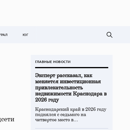
УРАЛ
ЮГ
ГЛАВНЫЕ НОВОСТИ
Эксперт рассказал, как
меняется инвестиционная
привлекательность
недвижимости Краснодара в
2026 году
Краснодарский край в 2026 году
поднялся с седьмого на
цсети
четвертое место в…