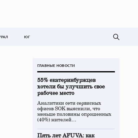
УРАЛ
ЮГ
ГЛАВНЫЕ НОВОСТИ
55% екатеринбуржцев
хотели бы улучшить свое
рабочее место
Аналитики сети сервисных
офисов SOK выяснили, что
меньше половины опрошенных
(40%) жителей…
Пять лет AFUVA: как