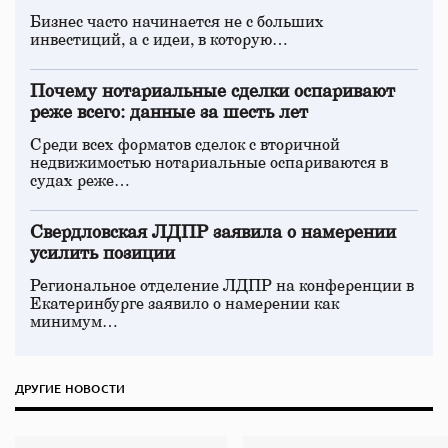
Бизнес часто начинается не с больших
инвестиций, а с идеи, в которую…
Почему нотариальные сделки оспаривают
реже всего: данные за шесть лет
Среди всех форматов сделок с вторичной
недвижимостью нотариальные оспариваются в
судах реже…
Свердловская ЛДПР заявила о намерении
усилить позиции
Региональное отделение ЛДПР на конференции в
Екатеринбурге заявило о намерении как
минимум…
ДРУГИЕ НОВОСТИ