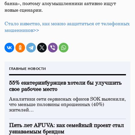
банка», поэтому злоумышленники активно ищут
новые сценарии.
Стало известно, как можно защититься от телефонных
мошенников>>
ГЛАВНЫЕ НОВОСТИ
55% екатеринбуржцев хотели бы улучшить
свое рабочее место
Аналитики сети сервисных офисов SOK выяснили,
что меньше половины опрошенных (40%)
жителей…
Пять лет AFUVA: как семейный проект стал
узнаваемым брендом