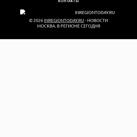
КОНТАКТЫ
© 2026
INREGIONTODAY.RU
- НОВОСТИ
МОСКВА. В РЕГИОНЕ СЕГОДНЯ