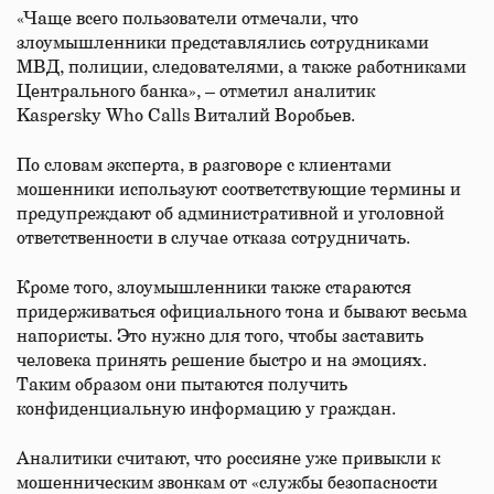
«Чаще всего пользователи отмечали, что
злоумышленники представлялись сотрудниками
МВД, полиции, следователями, а также работниками
Центрального банка», – отметил аналитик
Kaspersky Who Calls Виталий Воробьев.
По словам эксперта, в разговоре с клиентами
мошенники используют соответствующие термины и
предупреждают об административной и уголовной
ответственности в случае отказа сотрудничать.
Кроме того, злоумышленники также стараются
придерживаться официального тона и бывают весьма
напористы. Это нужно для того, чтобы заставить
человека принять решение быстро и на эмоциях.
Таким образом они пытаются получить
конфиденциальную информацию у граждан.
Аналитики считают, что россияне уже привыкли к
мошенническим звонкам от «службы безопасности