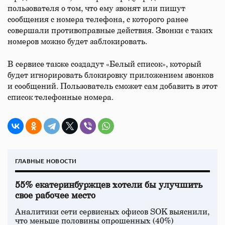
пользователя о том, что ему звонят или пишут
сообщения с номера телефона, с которого ранее
совершали противоправные действия. Звонки с таких
номеров можно будет заблокировать.
В сервисе также создадут «Белый список», который
будет игнорировать блокировку приложением звонков
и сообщений. Пользователь сможет сам добавить в этот
список телефонные номера.
ГЛАВНЫЕ НОВОСТИ
55% екатеринбуржцев хотели бы улучшить
свое рабочее место
Аналитики сети сервисных офисов SOK выяснили,
что меньше половины опрошенных (40%)