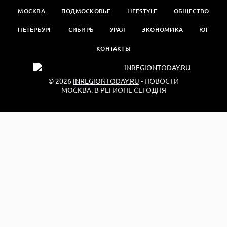
МОСКВА
ПОДМОСКОВЬЕ
LIFESTYLE
ОБЩЕСТВО
ПЕТЕРБУРГ
СИБИРЬ
УРАЛ
ЭКОНОМИКА
ЮГ
КОНТАКТЫ
© 2026
INREGIONTODAY.RU
- НОВОСТИ
МОСКВА. В РЕГИОНЕ СЕГОДНЯ