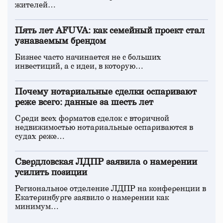
жителей…
Пять лет AFUVA: как семейный проект стал
узнаваемым брендом
Бизнес часто начинается не с больших
инвестиций, а с идеи, в которую…
Почему нотариальные сделки оспаривают
реже всего: данные за шесть лет
Среди всех форматов сделок с вторичной
недвижимостью нотариальные оспариваются в
судах реже…
Свердловская ЛДПР заявила о намерении
усилить позиции
Региональное отделение ЛДПР на конференции в
Екатеринбурге заявило о намерении как
минимум…