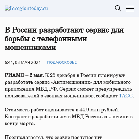
В России разработают сервис для
борьбы с телефонными
мошенниками
6:41, 03 МАЯ 2021
ПОДМОСКОВЬЕ
РИАМО – 2 мая.
К 25 декабря в России планируют
разработать сервис «Антимошенник» для мобильного
приложения МВД РФ. Сервис сможет предупреждать
пользователей о звонках мошенников, сообщает
ТАСС
.
Стоимость работ оценивается в 44,9 млн рублей.
Контракт с разработчиком в МВД России заключили в
конце марта.
Предполагается, что сервис предупредит