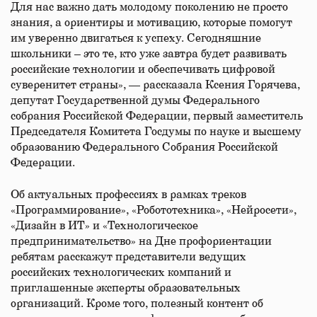
Для нас важно дать молодому поколению не просто
знания, а ориентиры и мотивацию, которые помогут
им уверенно двигаться к успеху. Сегодняшние
школьники – это те, кто уже завтра будет развивать
российские технологии и обеспечивать цифровой
суверенитет страны», — рассказала Ксения Горячева,
депутат Государственной думы Федерального
собрания Российской Федерации, первый заместитель
Председателя Комитета Госдумы по науке и высшему
образованию Федерального Собрания Российской
Федерации.
Об актуальных профессиях в рамках треков
«Программирование», «Робототехника», «Нейросети»,
«Дизайн в ИТ» и «Технологическое
предпринимательство» на Дне профориентации
ребятам расскажут представители ведущих
российских технологических компаний и
приглашенные эксперты образовательных
организаций. Кроме того, полезный контент об