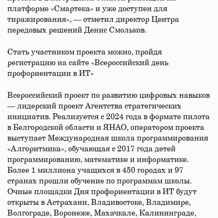
платформе «Смартека» и уже доступен для
тиражирования», — отметил директор Центра
передовых решений Денис Смольков.
Стать участником проекта можно, пройдя
регистрацию на сайте «Всероссийский день
профориентации в ИТ»
Всероссийский проект по развитию цифровых навыков
— лидерский проект Агентства стратегических
инициатив. Реализуется с 2024 года в формате пилота
в Белгородской области и ЯНАО, оператором проекта
выступает Международная школа программирования
«Алгоритмика», обучающая с 2017 года детей
программированию, математике и информатике.
Более 1 миллиона учащихся в 450 городах и 97
странах прошли обучение по программам школы.
Очные площадки Дня профориентации в ИТ будут
открыты в Астрахани, Владивостоке, Владимире,
Волгограде, Воронеже, Махачкале, Калининграде,