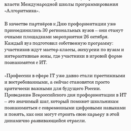
власти Международной школы программирования
«Алгоритмика».
В качестве партнёров к Дню профориентации уже
присоединились 30 региональных вузов – они станут
очными площадками мероприятия 26 октября.
Каждый вуз подготовил собственную программу:
участников ждут мастер-классы, экскурсии по вузам и
интерактивные зоны, где участники в игровой форме
познакомятся с ИТ.
«Профессии в сфере IT уже давно стали престижными
и востребованными, а сейчас становятся просто
критически важными для будущего России.
Проведение Всероссийского дня профориентации в ИТ
– это значимый шаг, который поможет школьникам
познакомиться с современными цифровыми навыками
и понять, как они могут строить свою карьеру в этой
динамично развивающейся отрасли.