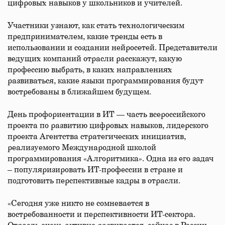
цифровых навыков у школьников и учителей.
Участники узнают, как стать технологическим
предпринимателем, какие тренды есть в
использовании и создании нейросетей. Представители
ведущих компаний отрасли расскажут, какую
профессию выбрать, в каких направлениях
развиваться, какие языки программирования будут
востребованы в ближайшем будущем.
День профориентации в ИТ — часть всероссийского
проекта по развитию цифровых навыков, лидерского
проекта Агентства стратегических инициатив,
реализуемого Международной школой
программирования «Алгоритмика». Одна из его задач
– популяризировать ИТ-профессии в стране и
подготовить перспективные кадры в отрасли.
«Сегодня уже никто не сомневается в
востребованности и перспективности ИТ-сектора.