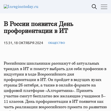
В России появится День
профориентации в ИТ
15:31, 18 ОКТЯБРЯ 2024
ОБЩЕСТВО
Российским школьникам расскажут об актуальных
трендах в ИТ и помогут выбрать для себя профессию в
индустрии в ходе Всероссийского дня
профориентации в ИТ. Он пройдет в ведущих вузах
страны 26 октября, а также в онлайн-формате на
цифровой платформе «Алгоритмика». Принять
участие смогут бесплатно все желающие учащиеся 5–
11 классов. День профориентации в ИТ появится как
часть реализации всероссийского проекта по развитию