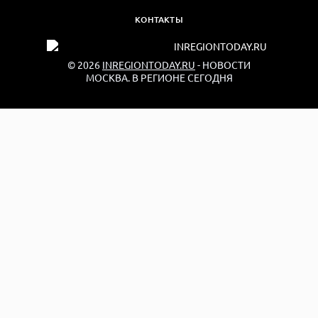
КОНТАКТЫ
© 2026
INREGIONTODAY.RU
- НОВОСТИ
МОСКВА. В РЕГИОНЕ СЕГОДНЯ