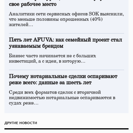
свое рабочее место
Аналитики сети сервисных офисов SOK выяснили,
что меньше половины опрошенных (40%)
жителей…
Пять лет AFUVA: как семейный проект стал
узнаваемым брендом
Бизнес часто начинается не с больших
инвестиций, а с идеи, в которую…
Почему нотариальные сделки оспаривают
реже всего: данные за шесть лет
Среди всех форматов сделок с вторичной
недвижимостью нотариальные оспариваются в
судах реже…
ДРУГИЕ НОВОСТИ