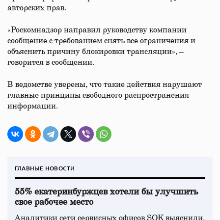
авторских прав.
«Роскомнадзор направил руководству компании
сообщение с требованием снять все ограничения и
объяснить причину блокировки трансляции», –
говорится в сообщении.
В ведомстве уверены, что такие действия нарушают
главные принципы свободного распространения
информации.
ГЛАВНЫЕ НОВОСТИ
55% екатеринбуржцев хотели бы улучшить
свое рабочее место
Аналитики сети сервисных офисов SOK выяснили,