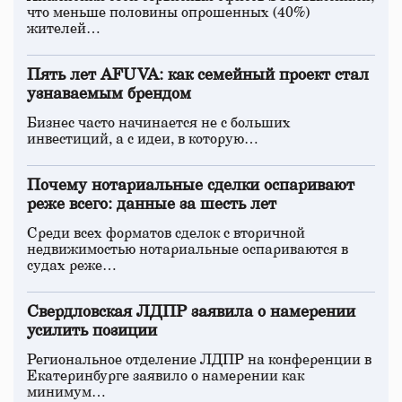
что меньше половины опрошенных (40%)
жителей…
Пять лет AFUVA: как семейный проект стал
узнаваемым брендом
Бизнес часто начинается не с больших
инвестиций, а с идеи, в которую…
Почему нотариальные сделки оспаривают
реже всего: данные за шесть лет
Среди всех форматов сделок с вторичной
недвижимостью нотариальные оспариваются в
судах реже…
Свердловская ЛДПР заявила о намерении
усилить позиции
Региональное отделение ЛДПР на конференции в
Екатеринбурге заявило о намерении как
минимум…