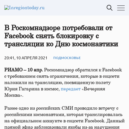
В Роскомнадзоре потребовали от
Facebook снять блокировку с
трансляции ко Дню космонавтики
20:41, 10 АПРЕЛЯ 2021
ПОДМОСКОВЬЕ
РИАМО – 10 апр.
Роскомнадзор обратился к Facebook
с требованием снять ограничения, которые в соцсети
наложили на трансляцию, посвященную полету
Юрия Гагарина в космос,
передает
«Вечерняя
Москва».
Ранее одно из российских СМИ проводило встречу с
российскими космонавтами, которая транслировалась
на официальном аккаунте в соцсети Facebook. Данный
прямой эфир заблокировали якобы из-за нарушения