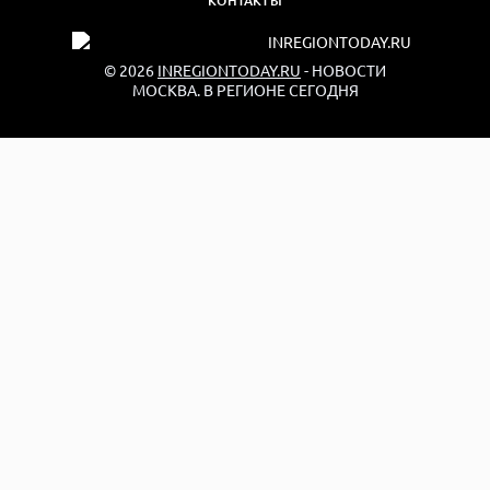
КОНТАКТЫ
© 2026
INREGIONTODAY.RU
- НОВОСТИ
МОСКВА. В РЕГИОНЕ СЕГОДНЯ