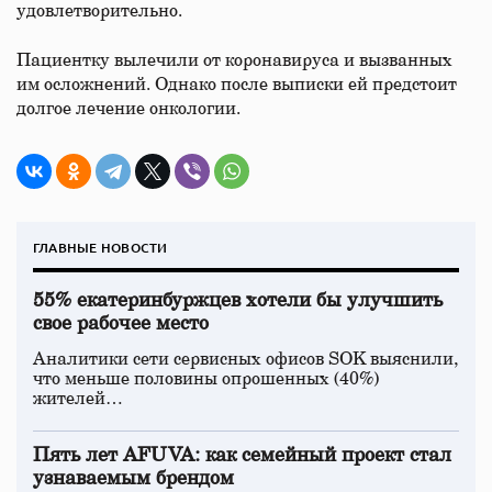
удовлетворительно.
Пациентку вылечили от коронавируса и вызванных
им осложнений. Однако после выписки ей предстоит
долгое лечение онкологии.
ГЛАВНЫЕ НОВОСТИ
55% екатеринбуржцев хотели бы улучшить
свое рабочее место
Аналитики сети сервисных офисов SOK выяснили,
что меньше половины опрошенных (40%)
жителей…
Пять лет AFUVA: как семейный проект стал
узнаваемым брендом