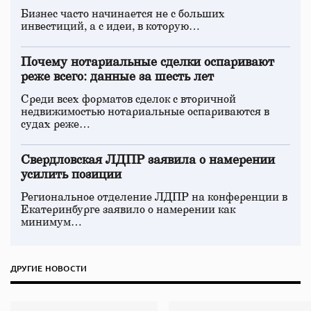
Бизнес часто начинается не с больших
инвестиций, а с идеи, в которую…
Почему нотариальные сделки оспаривают
реже всего: данные за шесть лет
Среди всех форматов сделок с вторичной
недвижимостью нотариальные оспариваются в
судах реже…
Свердловская ЛДПР заявила о намерении
усилить позиции
Региональное отделение ЛДПР на конференции в
Екатеринбурге заявило о намерении как
минимум…
ДРУГИЕ НОВОСТИ