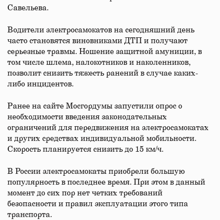
Савельева.
Водители электросамокатов на сегодняшний день
часто становятся виновниками ДТП и получают
серьезные травмы. Ношение защитной амуниции, в
том числе шлема, налокотников и наколенников,
позволит снизить тяжесть ранений в случае каких-
либо инцидентов.
Ранее на сайте Мосгордумы запустили опрос о
необходимости введения законодательных
ограничений для передвижения на электросамокатах
и других средствах индивидуальной мобильности.
Скорость планируется снизить до 15 км/ч.
В России электросамокаты приобрели большую
популярность в последнее время. При этом в данный
момент до сих пор нет четких требований
безопасности и правил эксплуатации этого типа
транспорта.