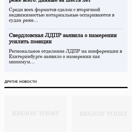
реже всего: данные за шесть лет
Среди всех форматов сделок с вторичной
недвижимостью нотариальные оспариваются в
судах реже…
Свердловская ЛДПР заявила о намерении
усилить позиции
Региональное отделение ЛДПР на конференции в
Екатеринбурге заявило о намерении как
минимум…
ДРУГИЕ НОВОСТИ