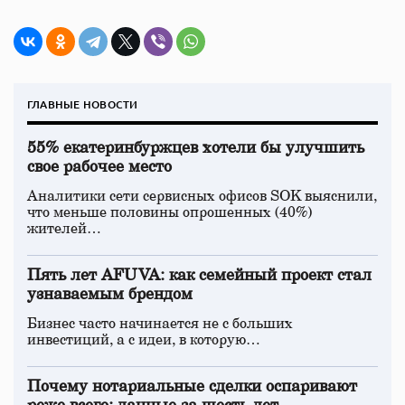
ГЛАВНЫЕ НОВОСТИ
55% екатеринбуржцев хотели бы улучшить
свое рабочее место
Аналитики сети сервисных офисов SOK выяснили,
что меньше половины опрошенных (40%)
жителей…
Пять лет AFUVA: как семейный проект стал
узнаваемым брендом
Бизнес часто начинается не с больших
инвестиций, а с идеи, в которую…
Почему нотариальные сделки оспаривают