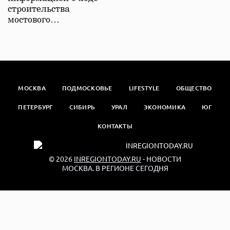
строительства
мостового…
МОСКВА
ПОДМОСКОВЬЕ
LIFESTYLE
ОБЩЕСТВО
ПЕТЕРБУРГ
СИБИРЬ
УРАЛ
ЭКОНОМИКА
ЮГ
КОНТАКТЫ
© 2026
INREGIONTODAY.RU
- НОВОСТИ
МОСКВА. В РЕГИОНЕ СЕГОДНЯ