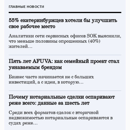
ГЛАВНЫЕ НОВОСТИ
55% екатеринбуржцев хотели бы улучшить
свое рабочее место
Аналитики сети сервисных офисов SOK выяснили,
что меньше половины опрошенных (40%)
жителей…
Пять лет AFUVA: как семейный проект стал
узнаваемым брендом
Бизнес часто начинается не с больших
инвестиций, а с идеи, в которую…
Почему нотариальные сделки оспаривают
реже всего: данные за шесть лет
Среди всех форматов сделок с вторичной
недвижимостью нотариальные оспариваются в
судах реже…