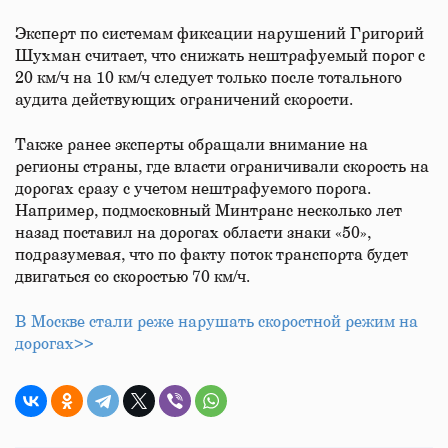
Эксперт по системам фиксации нарушений Григорий
Шухман считает, что снижать нештрафуемый порог с
20 км/ч на 10 км/ч следует только после тотального
аудита действующих ограничений скорости.
Также ранее эксперты обращали внимание на
регионы страны, где власти ограничивали скорость на
дорогах сразу с учетом нештрафуемого порога.
Например, подмосковный Минтранс несколько лет
назад поставил на дорогах области знаки «50»,
подразумевая, что по факту поток транспорта будет
двигаться со скоростью 70 км/ч.
В Москве стали реже нарушать скоростной режим на
дорогах>>