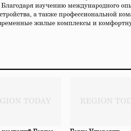
. Благодаря изучению международного оп
стройства, а также профессиональной ком
овременные жилые комплексы и комфортн