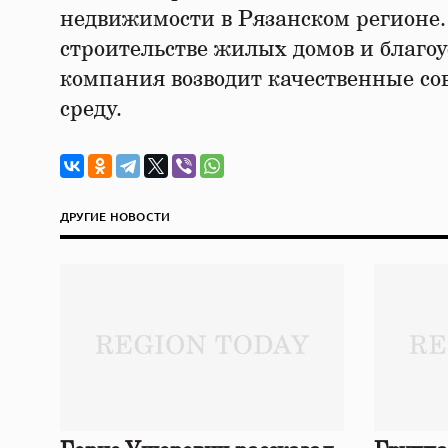
недвижимости в Рязанском регионе
строительстве жилых домов и благоу
компания возводит качественные с
среду.
ДРУГИЕ НОВОСТИ