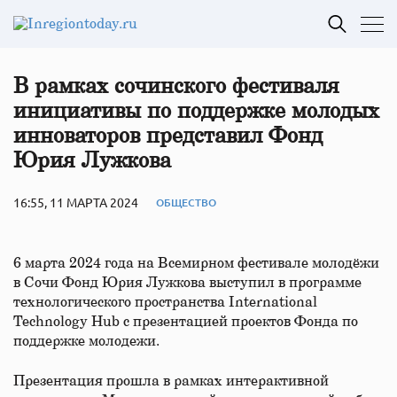
В рамках сочинского фестиваля
инициативы по поддержке молодых
инноваторов представил Фонд
Юрия Лужкова
16:55, 11 МАРТА 2024
ОБЩЕСТВО
6 марта 2024 года на Всемирном фестивале молодёжи
в Сочи Фонд Юрия Лужкова выступил в программе
технологического пространства International
Technology Hub с презентацией проектов Фонда по
поддержке молодежи.
Презентация прошла в рамках интерактивной