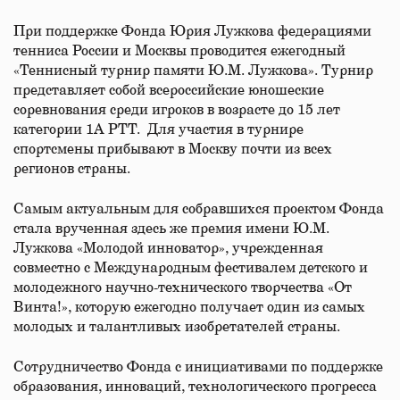
При поддержке Фонда Юрия Лужкова федерациями
тенниса России и Москвы проводится ежегодный
«Теннисный турнир памяти Ю.М. Лужкова». Турнир
представляет собой всероссийские юношеские
соревнования среди игроков в возрасте до 15 лет
категории 1А РТТ. Для участия в турнире
спортсмены прибывают в Москву почти из всех
регионов страны.
Самым актуальным для собравшихся проектом Фонда
стала врученная здесь же премия имени Ю.М.
Лужкова «Молодой инноватор», учрежденная
совместно с Международным фестивалем детского и
молодежного научно-технического творчества «От
Винта!», которую ежегодно получает один из самых
молодых и талантливых изобретателей страны.
Сотрудничество Фонда с инициативами по поддержке
образования, инноваций, технологического прогресса