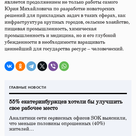
является продолжением не только работы самого
Юрия Михайловича по разработке новаторских
решений для прикладных задач в таких сферах, как
инфраструктура крупных городов, сельское хозяйство,
пищевая промышленность, химическая
промышленность и медицина, но и его глубокой
убежденности в необходимости взращивать
ценнейший для государства ресурс – человеческий.
ГЛАВНЫЕ НОВОСТИ
55% екатеринбуржцев хотели бы улучшить
свое рабочее место
Аналитики сети сервисных офисов SOK выяснили,
что меньше половины опрошенных (40%)
жителей…