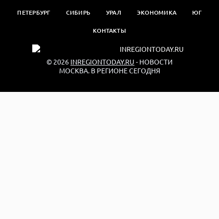
ПЕТЕРБУРГ
СИБИРЬ
УРАЛ
ЭКОНОМИКА
ЮГ
КОНТАКТЫ
© 2026
INREGIONTODAY.RU
- НОВОСТИ
МОСКВА. В РЕГИОНЕ СЕГОДНЯ