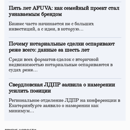
Пять лет AFUVA: как семейный проект стал
узнаваемым брендом
Бизнес часто начинается не с больших
инвестиций, а с идеи, в которую…
Почему нотариальные сделки оспаривают
реже всего: данные за шесть лет
Среди всех форматов сделок с вторичной
недвижимостью нотариальные оспариваются в
судах реже…
Свердловская ЛДПР заявила о намерении
усилить позиции
Региональное отделение ЛДПР на конференции в
Екатеринбурге заявило о намерении как
минимум…