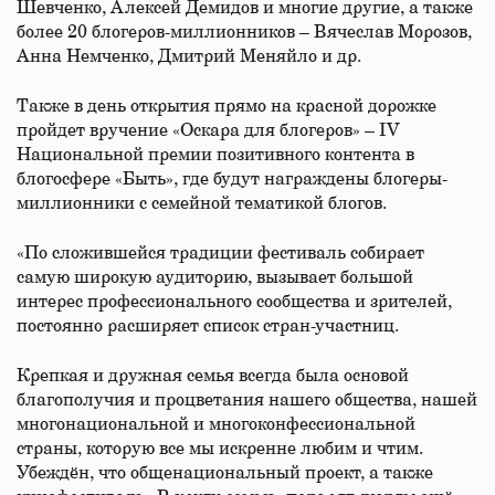
Шевченко, Алексей Демидов и многие другие, а также
более 20 блогеров-миллионников – Вячеслав Морозов,
Анна Немченко, Дмитрий Меняйло и др.
Также в день открытия прямо на красной дорожке
пройдет вручение «Оскара для блогеров» – IV
Национальной премии позитивного контента в
блогосфере «Быть», где будут награждены блогеры-
миллионники с семейной тематикой блогов.
«По сложившейся традиции фестиваль собирает
самую широкую аудиторию, вызывает большой
интерес профессионального сообщества и зрителей,
постоянно расширяет список стран-участниц.
Крепкая и дружная семья всегда была основой
благополучия и процветания нашего общества, нашей
многонациональной и многоконфессиональной
страны, которую все мы искренне любим и чтим.
Убеждён, что общенациональный проект, а также