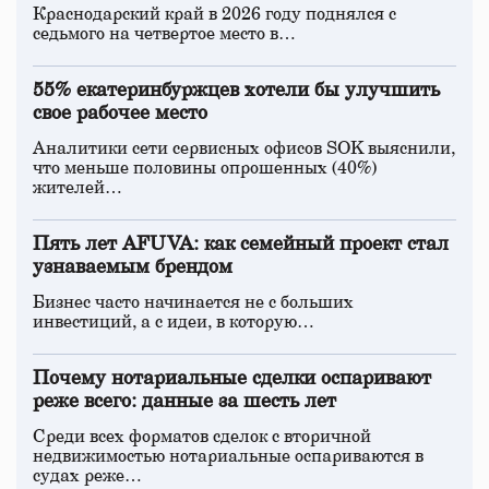
Краснодарский край в 2026 году поднялся с
седьмого на четвертое место в…
55% екатеринбуржцев хотели бы улучшить
свое рабочее место
Аналитики сети сервисных офисов SOK выяснили,
что меньше половины опрошенных (40%)
жителей…
Пять лет AFUVA: как семейный проект стал
узнаваемым брендом
Бизнес часто начинается не с больших
инвестиций, а с идеи, в которую…
Почему нотариальные сделки оспаривают
реже всего: данные за шесть лет
Среди всех форматов сделок с вторичной
недвижимостью нотариальные оспариваются в
судах реже…