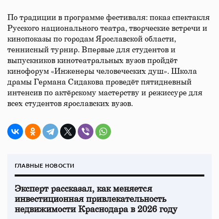
По традиции в программе фестиваля: показ спектакля
Русского национального театра, творческие встречи и
кинопоказы по городам Ярославской области,
теннисный турнир. Впервые для студентов и
выпускников кинотеатральных вузов пройдёт
кинофорум «Инженеры человеческих душ». Школа
драмы Германа Сидакова проведёт пятидневный
интенсив по актёрскому мастерству и режиссуре для
всех студентов ярославских вузов.
ГЛАВНЫЕ НОВОСТИ
Эксперт рассказал, как меняется
инвестиционная привлекательность
недвижимости Краснодара в 2026 году