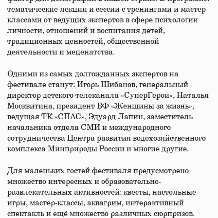
тематические лекции и сессии с тренингами и мастер-
классами от ведущих экспертов в сфере психологии
личности, отношений и воспитания детей,
традиционных ценностей, общественной
деятельности и меценатства.
Одними из самых долгожданных экспертов на
фестивале станут: Игорь Шибанов, генеральный
директор детского телеканала «СуперГерои», Наталья
Москвитина, президент БФ «Женщины за жизнь»,
ведущая ТК «СПАС», Эдуард Лапин, заместитель
начальника отдела СМИ и международного
сотрудничества Центра развития водохозяйственного
комплекса Минприроды России и многие другие.
Для маленьких гостей фестиваля предусмотрено
множество интересных и образовательно-
развлекательных активностей: квесты, настольные
игры, мастер-классы, аквагрим, интерактивный
спектакль и ещё множество различных сюрпризов.