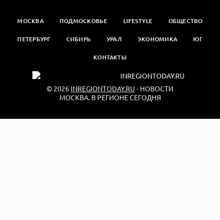
МОСКВА
ПОДМОСКОВЬЕ
LIFESTYLE
ОБЩЕСТВО
ПЕТЕРБУРГ
СИБИРЬ
УРАЛ
ЭКОНОМИКА
ЮГ
КОНТАКТЫ
© 2026
INREGIONTODAY.RU
- НОВОСТИ
МОСКВА. В РЕГИОНЕ СЕГОДНЯ