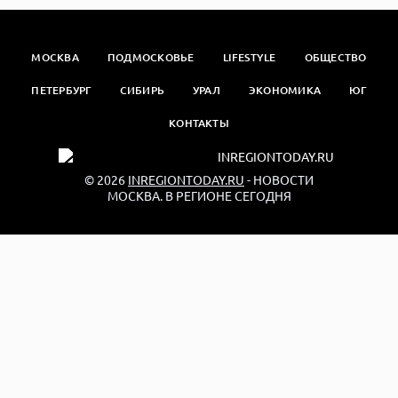
МОСКВА
ПОДМОСКОВЬЕ
LIFESTYLE
ОБЩЕСТВО
ПЕТЕРБУРГ
СИБИРЬ
УРАЛ
ЭКОНОМИКА
ЮГ
КОНТАКТЫ
© 2026
INREGIONTODAY.RU
- НОВОСТИ
МОСКВА. В РЕГИОНЕ СЕГОДНЯ