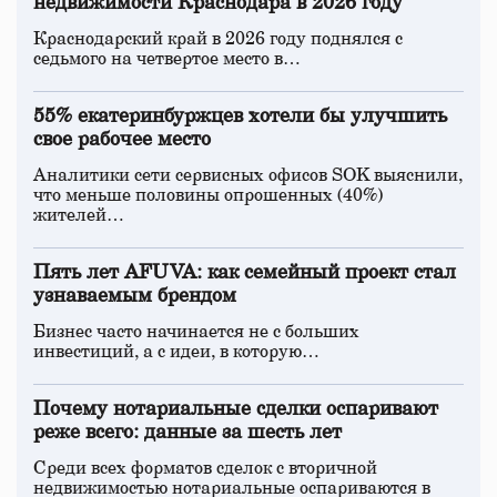
недвижимости Краснодара в 2026 году
Краснодарский край в 2026 году поднялся с
седьмого на четвертое место в…
55% екатеринбуржцев хотели бы улучшить
свое рабочее место
Аналитики сети сервисных офисов SOK выяснили,
что меньше половины опрошенных (40%)
жителей…
Пять лет AFUVA: как семейный проект стал
узнаваемым брендом
Бизнес часто начинается не с больших
инвестиций, а с идеи, в которую…
Почему нотариальные сделки оспаривают
реже всего: данные за шесть лет
Среди всех форматов сделок с вторичной
недвижимостью нотариальные оспариваются в