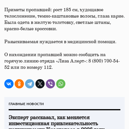
Приметы пропавшей: рост 185 см, худощавое
телосложение, темно-каштановые волосы, глаза карие.
Была одета в желтую толстовку, светлые штаны,
красно-белые кроссовки.
Разыскиваемая нуждается в медицинской помощи.
О нахождении пропавшей можно сообщить на
горячую линию отряда «Лиза Алерт»: 8 (800) 700-54-
52 или по номеру 112.
ГЛАВНЫЕ НОВОСТИ
Эксперт рассказал, как меняется
инвестиционная привлекательность