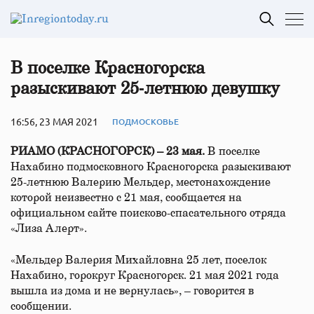
В поселке Красногорска
разыскивают 25‑летнюю девушку
16:56, 23 МАЯ 2021
ПОДМОСКОВЬЕ
РИАМО (КРАСНОГОРСК) – 23 мая.
В поселке
Нахабино подмосковного Красногорска разыскивают
25-летнюю Валерию Мельдер, местонахождение
которой неизвестно с 21 мая, сообщается на
официальном сайте поисково-спасательного отряда
«Лиза Алерт».
«Мельдер Валерия Михайловна 25 лет, поселок
Нахабино, горокруг Красногорск. 21 мая 2021 года
вышла из дома и не вернулась», – говорится в
сообщении.