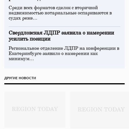
Среди всех форматов сделок с вторичной
недвижимостью нотариальные оспариваются в
судах реже…
Свердловская ЛДПР заявила о намерении
усилить позиции
Региональное отделение ЛДПР на конференции в
Екатеринбурге заявило о намерении как
минимум…
ДРУГИЕ НОВОСТИ