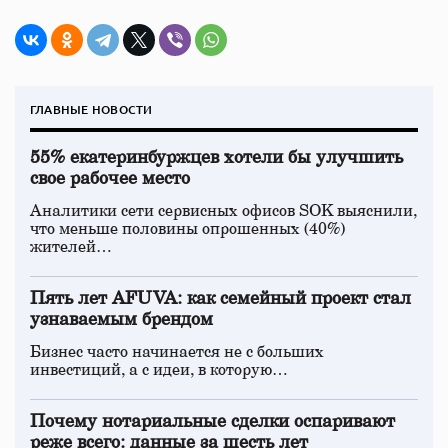
ГЛАВНЫЕ НОВОСТИ
55% екатеринбуржцев хотели бы улучшить
свое рабочее место
Аналитики сети сервисных офисов SOK выяснили,
что меньше половины опрошенных (40%)
жителей…
Пять лет AFUVA: как семейный проект стал
узнаваемым брендом
Бизнес часто начинается не с больших
инвестиций, а с идеи, в которую…
Почему нотариальные сделки оспаривают
реже всего: данные за шесть лет