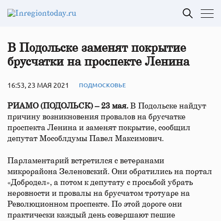
В Подольске заменят покрытие
брусчатки на проспекте Ленина
16:53, 23 МАЯ 2021
ПОДМОСКОВЬЕ
РИАМО (ПОДОЛЬСК) – 23 мая.
В Подольске найдут
причину возникновения провалов на брусчатке
проспекта Ленина и заменят покрытие, сообщил
депутат Мособлдумы Павел Максимович.
Парламентарий встретился с ветеранами
микрорайона Зеленовский. Они обратились на портал
«Добродел», а потом к депутату с просьбой убрать
неровности и провалы на брусчатом тротуаре на
Революционном проспекте. По этой дороге они
практически каждый день совершают пешие