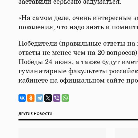
заставили серьезно задуматься.
«На самом деле, очень интересные з
поколения, что надо знать и помнит
Победители (правильные ответы на 
ответы не менее чем на 20 вопросов
Победы 24 июня, а также будут име
гуманитарные факультеты российски
кабинете на официальном сайте про
ДРУГИЕ НОВОСТИ