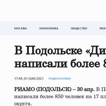
МОСКВА
ЭКОНОМИКА
ОБЩЕСТВО
РАЗ
В Подольске «Д
написали более 
17:49, 01 МАЯ 2021
ПОДМОСКОВЬЕ
РИАМО (ПОДОЛЬСК) – 30 апр.
В По
написали более 850 человек на 17 
округа.