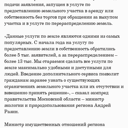
подачи заявления, запущен в услуге по
предоставлению земельного участка в аренду или
собственность без торгов при обращении за выкупом
участка и в услуге по перераспределению земель.
«Данные услуги по земле являются одними из самых
популярных. С начала года на услугу по
предоставлению земли в собственность обратились
более 5 тыс. заявителей, а за перераспределением –
более 13 тыс. Мы стараемся сделать все услуги по
земле максимально удобными и доступными для
людей. Введение дополнительного сервиса позволит
гражданам заранее узнать о существующих
ограничениях земельного участка или их отсутствии и
взвешенно принять решение», – сказал зампред
правительства Московской области – министр
экологии и природопользования региона Андрей
Разин.
Министр имущественных отношений региона