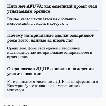
Пять лет AFUVA: как семейный проект стал
узнаваемым брендом
Бизнес часто начинается не с больших
инвестиций, а с идеи, в которую…
Почему нотариальные сделки оспаривают
реже всего: данные за шесть лет
Среди всех форматов сделок с вторичной
недвижимостью нотариальные оспариваются в
судах реже…
Свердловская ЛДПР заявила о намерении
усилить позиции
Региональное отделение ЛДПР на конференции в
Екатеринбурге заявило о намерении как
минимум…
ДРУГИЕ НОВОСТИ