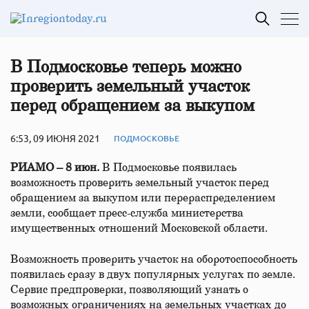
В Подмосковье теперь можно
проверить земельный участок
перед обращением за выкупом
6:53, 09 ИЮНЯ 2021
ПОДМОСКОВЬЕ
РИАМО – 8 июн.
В Подмосковье появилась
возможность проверить земельный участок перед
обращением за выкупом или перераспределением
земли, сообщает пресс-служба министерства
имущественных отношений Московской области.
Возможность проверить участок на оборотоспособность
появилась сразу в двух популярных услугах по земле.
Сервис предпроверки, позволяющий узнать о
возможных ограничениях на земельных участках до