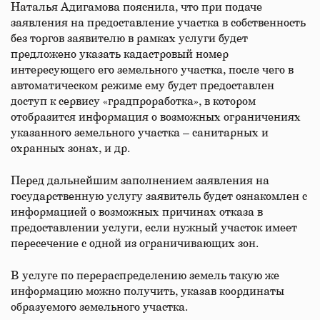
Наталья Адигамова пояснила, что при подаче
заявления на предоставление участка в собственность
без торгов заявителю в рамках услуги будет
предложено указать кадастровый номер
интересующего его земельного участка, после чего в
автоматическом режиме ему будет предоставлен
доступ к сервису «градпроработка», в котором
отобразится информация о возможных ограничениях
указанного земельного участка – санитарных и
охранных зонах, и др.
Перед дальнейшим заполнением заявления на
государственную услугу заявитель будет ознакомлен с
информацией о возможных причинах отказа в
предоставлении услуги, если нужный участок имеет
пересечение с одной из ограничивающих зон.
В услуге по перераспределению земель такую же
информацию можно получить, указав координаты
образуемого земельного участка.