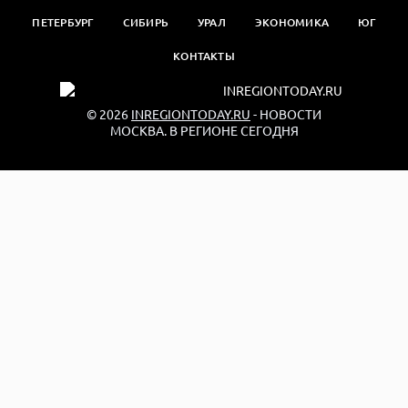
ПЕТЕРБУРГ
СИБИРЬ
УРАЛ
ЭКОНОМИКА
ЮГ
КОНТАКТЫ
© 2026
INREGIONTODAY.RU
- НОВОСТИ
МОСКВА. В РЕГИОНЕ СЕГОДНЯ