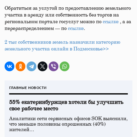
Обратиться за услугой по предоставлению земельного
участка в аренду или собственность без торгов на
региональном портале госуслуг можно по
ссылке
, а за
перераспределением — по
ссылке
.
2 тыс собственников земель назначили категорию
земельного участка онлайн в Подмосковье>>
ГЛАВНЫЕ НОВОСТИ
55% екатеринбуржцев хотели бы улучшить
свое рабочее место
Аналитики сети сервисных офисов SOK выяснили,
что меньше половины опрошенных (40%)
жителей…