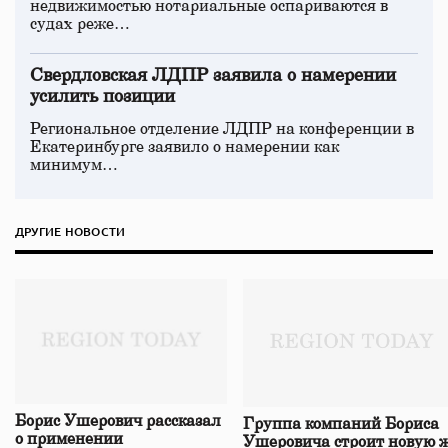
недвижимостью нотариальные оспариваются в
судах реже…
Свердловская ЛДПР заявила о намерении
усилить позиции
Региональное отделение ЛДПР на конференции в
Екатеринбурге заявило о намерении как
минимум…
ДРУГИЕ НОВОСТИ
Борис Ушерович рассказал
Группа компаний Бориса
о применении
Ушеровича строит новую ж