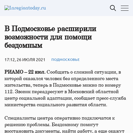
В Подмосковье расширили
возможности для помощи
бездомным
17:12, 26 ИЮЛЯ 2021
ПОДМОСКОВЬЕ
РИАМО – 22 июл.
Сообщить о сложной ситуации, в
которой оказался человек без определенного места
жительства, теперь в Подмосковье можно по номеру
112. Звонок переадресуют в Московский областной
центр социальной адаптации, сообщает пресс-служба
министерства социального развития области.
Специалисты центра оперативно подключатся к
решению проблемы. Бездомному помогут
восстановить документы, найти работу, а еще окажут