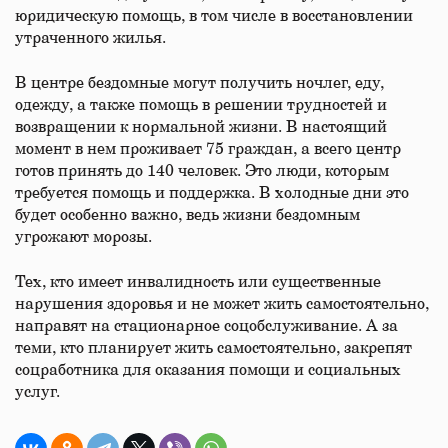
юридическую помощь, в том числе в восстановлении
утраченного жилья.
В центре бездомные могут получить ночлег, еду,
одежду, а также помощь в решении трудностей и
возвращении к нормальной жизни. В настоящий
момент в нем проживает 75 граждан, а всего центр
готов принять до 140 человек. Это люди, которым
требуется помощь и поддержка. В холодные дни это
будет особенно важно, ведь жизни бездомным
угрожают морозы.
Тех, кто имеет инвалидность или существенные
нарушения здоровья и не может жить самостоятельно,
направят на стационарное соцобслуживание. А за
теми, кто планирует жить самостоятельно, закрепят
соцработника для оказания помощи и социальных
услуг.