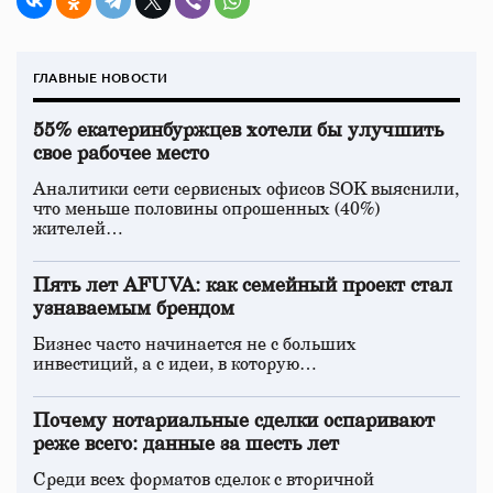
ГЛАВНЫЕ НОВОСТИ
55% екатеринбуржцев хотели бы улучшить
свое рабочее место
Аналитики сети сервисных офисов SOK выяснили,
что меньше половины опрошенных (40%)
жителей…
Пять лет AFUVA: как семейный проект стал
узнаваемым брендом
Бизнес часто начинается не с больших
инвестиций, а с идеи, в которую…
Почему нотариальные сделки оспаривают
реже всего: данные за шесть лет
Среди всех форматов сделок с вторичной