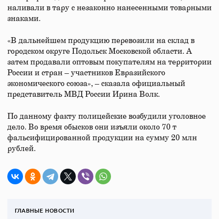
наливали в тару с незаконно нанесенными товарными
знаками.
«В дальнейшем продукцию перевозили на склад в
городском округе Подольск Московской области. А
затем продавали оптовым покупателям на территории
России и стран – участников Евразийского
экономического союза», – сказала официальный
представитель МВД России Ирина Волк.
По данному факту полицейские возбудили уголовное
дело. Во время обысков они изъяли около 70 т
фальсифицированной продукции на сумму 20 млн
рублей.
ГЛАВНЫЕ НОВОСТИ