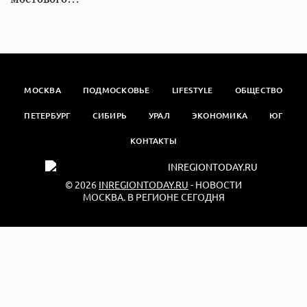
МОСКВА
ПОДМОСКОВЬЕ
LIFESTYLE
ОБЩЕСТВО
ПЕТЕРБУРГ
СИБИРЬ
УРАЛ
ЭКОНОМИКА
ЮГ
КОНТАКТЫ
© 2026
INREGIONTODAY.RU
- НОВОСТИ
МОСКВА. В РЕГИОНЕ СЕГОДНЯ