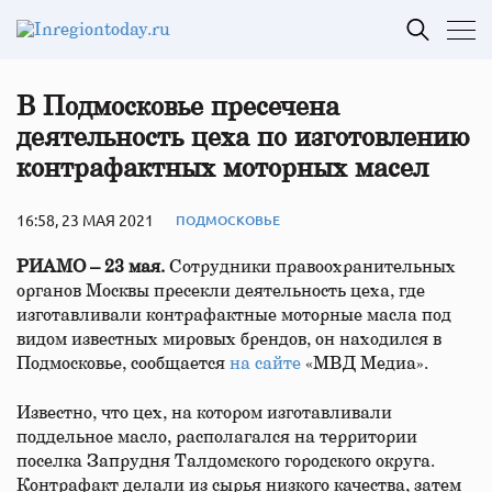
В Подмосковье пресечена
деятельность цеха по изготовлению
контрафактных моторных масел
16:58, 23 МАЯ 2021
ПОДМОСКОВЬЕ
РИАМО – 23 мая.
Сотрудники правоохранительных
органов Москвы пресекли деятельность цеха, где
изготавливали контрафактные моторные масла под
видом известных мировых брендов, он находился в
Подмосковье, сообщается
на сайте
«МВД Медиа».
Известно, что цех, на котором изготавливали
поддельное масло, располагался на территории
поселка Запрудня Талдомского городского округа.
Контрафакт делали из сырья низкого качества, затем