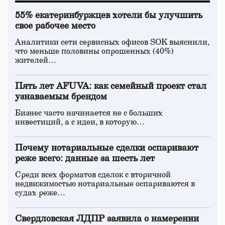
55% екатеринбуржцев хотели бы улучшить
свое рабочее место
Аналитики сети сервисных офисов SOK выяснили,
что меньше половины опрошенных (40%)
жителей…
Пять лет AFUVA: как семейный проект стал
узнаваемым брендом
Бизнес часто начинается не с больших
инвестиций, а с идеи, в которую…
Почему нотариальные сделки оспаривают
реже всего: данные за шесть лет
Среди всех форматов сделок с вторичной
недвижимостью нотариальные оспариваются в
судах реже…
Свердловская ЛДПР заявила о намерении