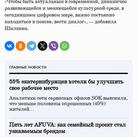
«Чтобы быть актуальным в современной, динамично
развивающейся и меняющейся культурной среде, в
сегодняшнем цифровом мире, важно постоянно
находиться в поиске, вести диалог», — добавила
Шилкина.
ГЛАВНЫЕ НОВОСТИ
55% екатеринбуржцев хотели бы улучшить
свое рабочее место
Аналитики сети сервисных офисов SOK выяснили,
что меньше половины опрошенных (40%)
жителей…
Пять лет AFUVA: как семейный проект стал
узнаваемым брендом