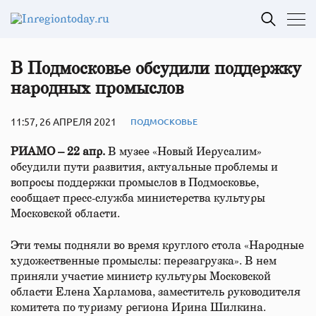
В Подмосковье обсудили поддержку
народных промыслов
11:57, 26 АПРЕЛЯ 2021
ПОДМОСКОВЬЕ
РИАМО – 22 апр.
В музее «Новый Иерусалим»
обсудили пути развития, актуальные проблемы и
вопросы поддержки промыслов в Подмосковье,
сообщает пресс-служба министерства культуры
Московской области.
Эти темы подняли во время круглого стола «Народные
художественные промыслы: перезагрузка». В нем
приняли участие министр культуры Московской
области Елена Харламова, заместитель руководителя
комитета по туризму региона Ирина Шилкина.