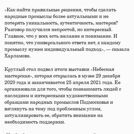
«Как найти правильные решения, чтобы сделать
народные промыслы более актуальными и не
потерять уникальность, аутентичность, мастеров?
Разговор получился непростой, но интересный.
Главное, что у всех есть желание и понимание. И
понятно, что универсального ответа нет, к каждому
промыслу нужен индивидуальный подход», — сказала
Харламова.
Круглый стол подвел итоги выставки «Небесная
мастерская», которая открылась в музее 29 декабря
2020 года и заканчивается 25 апреля 2021 года. Ее
организовали для того, чтобы познакомить людей с
наследием и интересными художественными
образцами народных промыслов Подмосковья и
взглянуть на тему под проблемным углом,
актуализировать ее, обратить внимание на
необходимость поддержки.