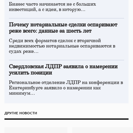
Бизнес часто начинается не с больших
инвестиций, а с идеи, в которую…
Почему нотариальные сделки оспаривают
реже всего: данные за шесть лет
Среди всех форматов сделок с вторичной
недвижимостью нотариальные оспариваются в
судах реже…
Свердловская ЛДПР заявила о намерении
усилить позиции
Региональное отделение ЛДПР на конференции в
Екатеринбурге заявило о намерении как
минимум…
ДРУГИЕ НОВОСТИ