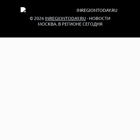
© 2026
INREGIONTODAY.RU
- НОВОСТИ
МОСКВА. В РЕГИОНЕ СЕГОДНЯ