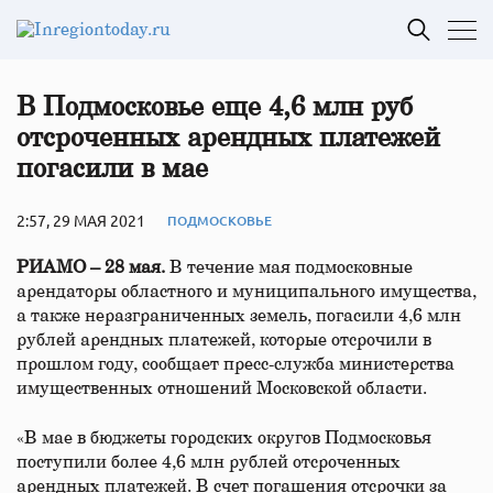
В Подмосковье еще 4,6 млн руб
отсроченных арендных платежей
погасили в мае
2:57, 29 МАЯ 2021
ПОДМОСКОВЬЕ
РИАМО – 28 мая.
В течение мая подмосковные
арендаторы областного и муниципального имущества,
а также неразграниченных земель, погасили 4,6 млн
рублей арендных платежей, которые отсрочили в
прошлом году, сообщает пресс-служба министерства
имущественных отношений Московской области.
«В мае в бюджеты городских округов Подмосковья
поступили более 4,6 млн рублей отсроченных
арендных платежей. В счет погашения отсрочки за