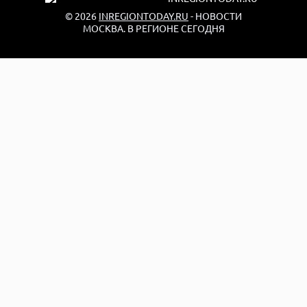
© 2026
INREGIONTODAY.RU
- НОВОСТИ
МОСКВА. В РЕГИОНЕ СЕГОДНЯ