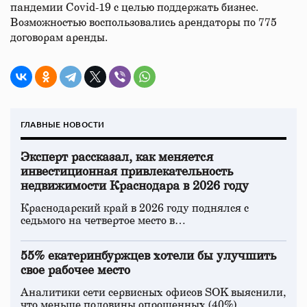
пандемии Covid-19 с целью поддержать бизнес.
Возможностью воспользовались арендаторы по 775
договорам аренды.
ГЛАВНЫЕ НОВОСТИ
Эксперт рассказал, как меняется
инвестиционная привлекательность
недвижимости Краснодара в 2026 году
Краснодарский край в 2026 году поднялся с
седьмого на четвертое место в…
55% екатеринбуржцев хотели бы улучшить
свое рабочее место
Аналитики сети сервисных офисов SOK выяснили,
что меньше половины опрошенных (40%)