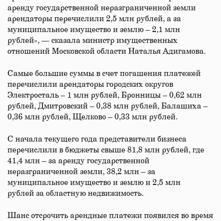
аренду государственной неразграниченной земли
арендаторы перечислили 2,5 млн рублей, а за
муниципальное имущество и землю – 2,1 млн
рублей», — сказала министр имущественных
отношений Московской области Наталья Адигамова.
Самые большие суммы в счет погашения платежей
перечислили арендаторы городских округов
Электросталь – 1 млн рублей, Бронницы – 0,62 млн
рублей, Дмитровский – 0,38 млн рублей, Балашиха –
0,36 млн рублей, Щелково – 0,33 млн рублей.
С начала текущего года представители бизнеса
перечислили в бюджеты свыше 81,8 млн рублей, где
41,4 млн – за аренду государственной
неразграниченной земли, 38,2 млн – за
муниципальное имущество и землю и 2,5 млн
рублей за областную недвижимость.
Шанс отсрочить арендные платежи появился во время