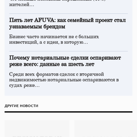
жителей…
Пять лет AFUVA: как семейный проект стал
узнаваемым брендом
Бизнес часто начинается не с больших
инвестиций, а с идеи, в которую…
Почему нотариальные сделки оспаривают
реже всего: данные за шесть лет
Среди всех форматов сделок с вторичной
недвижимостью нотариальные оспариваются в
судах реже…
ДРУГИЕ НОВОСТИ