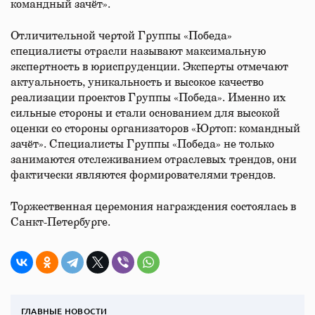
командный зачёт».
Отличительной чертой Группы «Победа»
специалисты отрасли называют максимальную
экспертность в юриспруденции. Эксперты отмечают
актуальность, уникальность и высокое качество
реализации проектов Группы «Победа». Именно их
сильные стороны и стали основанием для высокой
оценки со стороны организаторов «Юртоп: командный
зачёт». Специалисты Группы «Победа» не только
занимаются отслеживанием отраслевых трендов, они
фактически являются формирователями трендов.
Торжественная церемония награждения состоялась в
Санкт-Петербурге.
ГЛАВНЫЕ НОВОСТИ