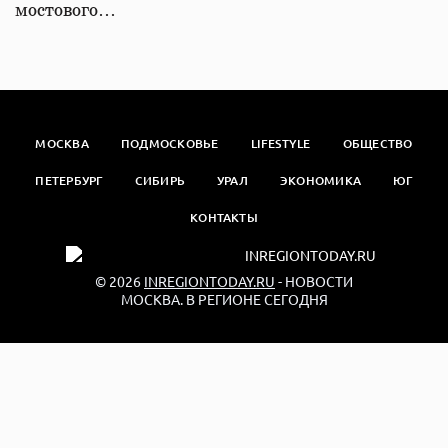
мостового…
МОСКВА
ПОДМОСКОВЬЕ
LIFESTYLE
ОБЩЕСТВО
ПЕТЕРБУРГ
СИБИРЬ
УРАЛ
ЭКОНОМИКА
ЮГ
КОНТАКТЫ
© 2026
INREGIONTODAY.RU
- НОВОСТИ
МОСКВА. В РЕГИОНЕ СЕГОДНЯ