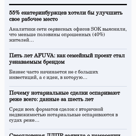
55% екатеринбуржцев хотели бы улучшить
свое рабочее место
Аналитики сети сервисных офисов SOK выяснили,
что меньше половины опрошенных (40%)
жителей…
Пять лет AFUVA: как семейный проект стал
узнаваемым брендом
Бизнес часто начинается не с больших
инвестиций, а с идеи, в которую…
Почему нотариальные сделки оспаривают
реже всего: данные за шесть лет
Среди всех форматов сделок с вторичной
недвижимостью нотариальные оспариваются в
судах реже…