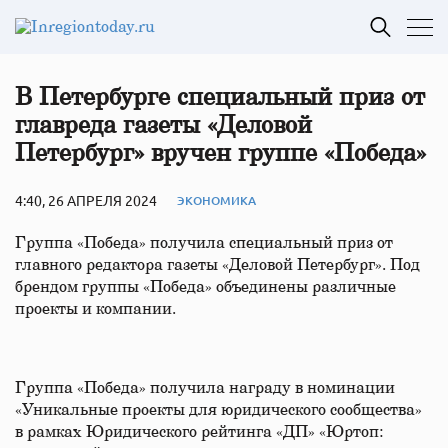
В Петербурге специальный приз от
главреда газеты «Деловой
Петербург» вручен группе «Победа»
4:40, 26 АПРЕЛЯ 2024
ЭКОНОМИКА
Группа «Победа» получила специальный приз от
главного редактора газеты «Деловой Петербург». Под
брендом группы «Победа» объединены различные
проекты и компании.
Группа «Победа» получила награду в номинации
«Уникальные проекты для юридического сообщества»
в рамках Юридического рейтинга «ДП» «Юртоп: