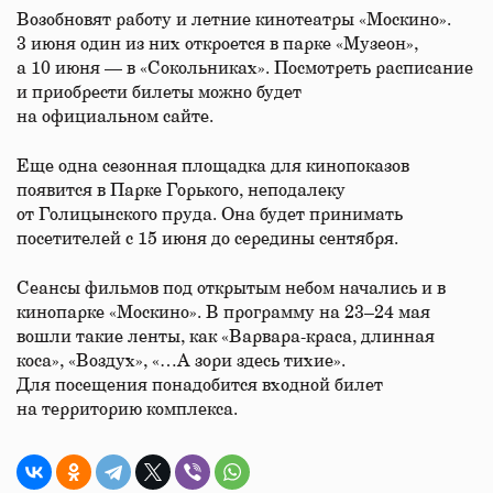
Возобновят работу и летние кинотеатры «Москино».
3 июня один из них откроется в парке «Музеон»,
а 10 июня — в «Сокольниках». Посмотреть расписание
и приобрести билеты можно будет
на официальном сайте.
Еще одна сезонная площадка для кинопоказов
появится в Парке Горького, неподалеку
от Голицынского пруда. Она будет принимать
посетителей с 15 июня до середины сентября.
Сеансы фильмов под открытым небом начались и в
кинопарке «Москино». В программу на 23–24 мая
вошли такие ленты, как «Варвара-краса, длинная
коса», «Воздух», «…А зори здесь тихие».
Для посещения понадобится входной билет
на территорию комплекса.