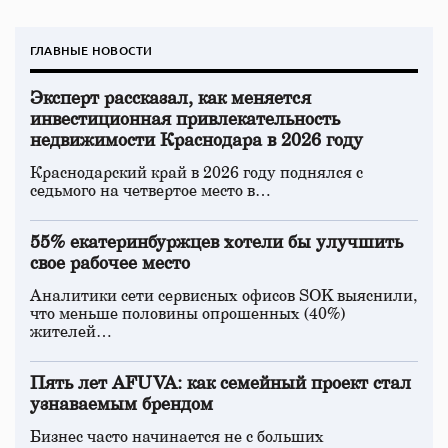
ГЛАВНЫЕ НОВОСТИ
Эксперт рассказал, как меняется
инвестиционная привлекательность
недвижимости Краснодара в 2026 году
Краснодарский край в 2026 году поднялся с
седьмого на четвертое место в…
55% екатеринбуржцев хотели бы улучшить
свое рабочее место
Аналитики сети сервисных офисов SOK выяснили,
что меньше половины опрошенных (40%)
жителей…
Пять лет AFUVA: как семейный проект стал
узнаваемым брендом
Бизнес часто начинается не с больших