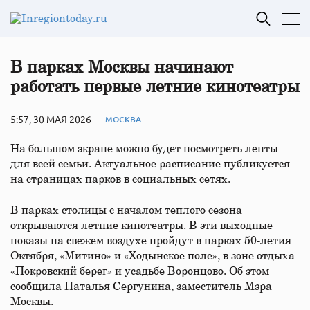
В парках Москвы начинают
работать первые летние кинотеатры
5:57, 30 МАЯ 2026
МОСКВА
На большом экране можно будет посмотреть ленты
для всей семьи. Актуальное расписание публикуется
на страницах парков в социальных сетях.
В парках столицы с началом теплого сезона
открываются летние кинотеатры. В эти выходные
показы на свежем воздухе пройдут в парках 50-летия
Октября, «Митино» и «Ходынское поле», в зоне отдыха
«Покровский берег» и усадьбе Воронцово. Об этом
сообщила Наталья Сергунина, заместитель Мэра
Москвы.