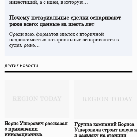
инвестиций, а с идеи, в которую…
Почему нотариальные сделки оспаривают
реже всего: данные за шесть лет
Среди всех форматов сделок с вторичной
недвижимостью нотариальные оспариваются в
судах реже…
ДРУГИЕ НОВОСТИ
Борис Ушерович рассказал
Группа компаний Бориса
о применении
Ушеровича строит новую ж
инновационных
д развязку на станции