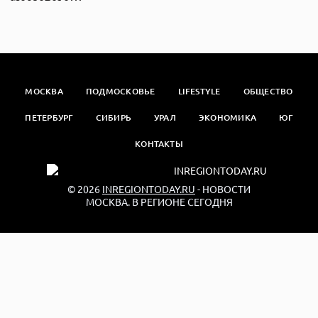
МОСКВА
ПОДМОСКОВЬЕ
LIFESTYLE
ОБЩЕСТВО
ПЕТЕРБУРГ
СИБИРЬ
УРАЛ
ЭКОНОМИКА
ЮГ
КОНТАКТЫ
© 2026
INREGIONTODAY.RU
- НОВОСТИ
МОСКВА. В РЕГИОНЕ СЕГОДНЯ