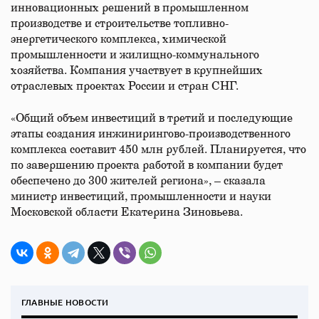
инновационных решений в промышленном
производстве и строительстве топливно-
энергетического комплекса, химической
промышленности и жилищно-коммунального
хозяйства. Компания участвует в крупнейших
отраслевых проектах России и стран СНГ.
«Общий объем инвестиций в третий и последующие
этапы создания инжинирингово-производственного
комплекса составит 450 млн рублей. Планируется, что
по завершению проекта работой в компании будет
обеспечено до 300 жителей региона», – сказала
министр инвестиций, промышленности и науки
Московской области Екатерина Зиновьева.​
ГЛАВНЫЕ НОВОСТИ