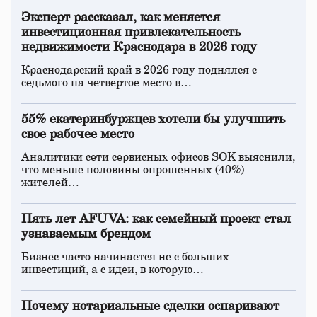
Эксперт рассказал, как меняется
инвестиционная привлекательность
недвижимости Краснодара в 2026 году
Краснодарский край в 2026 году поднялся с
седьмого на четвертое место в…
55% екатеринбуржцев хотели бы улучшить
свое рабочее место
Аналитики сети сервисных офисов SOK выяснили,
что меньше половины опрошенных (40%)
жителей…
Пять лет AFUVA: как семейный проект стал
узнаваемым брендом
Бизнес часто начинается не с больших
инвестиций, а с идеи, в которую…
Почему нотариальные сделки оспаривают