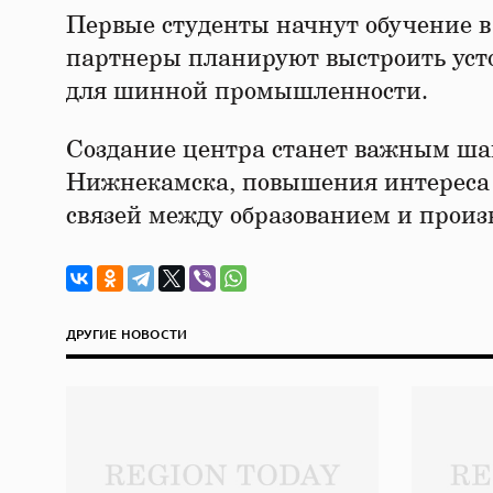
Первые студенты начнут обучение в 
партнеры планируют выстроить уст
для шинной промышленности.
Создание центра станет важным ша
Нижнекамска, повышения интереса
связей между образованием и произ
ДРУГИЕ НОВОСТИ