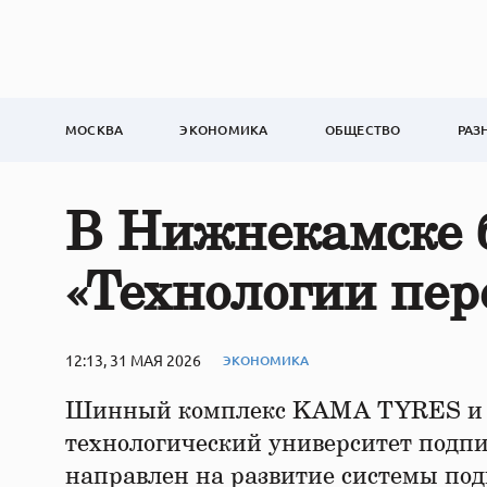
МОСКВА
ЭКОНОМИКА
ОБЩЕСТВО
РАЗ
В Нижнекамске б
«Технологии пер
12:13, 31 МАЯ 2026
ЭКОНОМИКА
Шинный комплекс KAMA TYRES и К
технологический университет подпи
направлен на развитие системы под