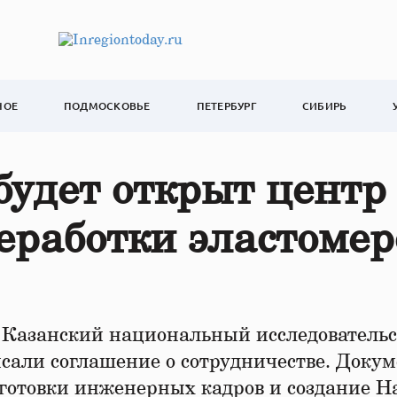
НОЕ
ПОДМОСКОВЬЕ
ПЕТЕРБУРГ
СИБИРЬ
удет открыт центр
еработки эластомер
азанский национальный исследователь
сали соглашение о сотрудничестве. Доку
готовки инженерных кадров и создание Н