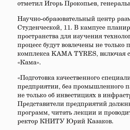
отметил Игорь Прокопьев, генерал
Научно-образовательный центр разм
Студенческой, 11. В кампусе планир
пространства для изучения техноло
процесс будут вовлечены не только 
комплекса KAMA TYRES, включая сп
«Кама».
«Подготовка качественного специали
предприятии, без промышленного па
не только об инвестициях в инфраст
Представители предприятий должны
программ, читать лекции и проводи
ректор КНИТУ Юрий Казаков.