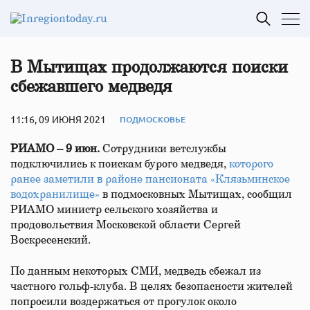
В Мытищах продолжаются поиски
сбежавшего медведя
11:16, 09 ИЮНЯ 2021
ПОДМОСКОВЬЕ
РИАМО – 9 июн.
Сотрудники ветслужбы
подключились к поискам бурого медведя,
которого
ранее заметили в районе пансионата «Клязьминское
водохранилище»
в подмосковных Мытищах, сообщил
РИАМО министр сельского хозяйства и
продовольствия Московской области Сергей
Воскресенский.
По данным некоторых СМИ, медведь сбежал из
частного гольф-клуба. В целях безопасности жителей
попросили воздержаться от прогулок около