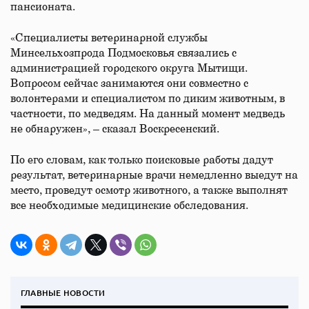
пансионата.
«Специалисты ветеринарной службы
Минсельхозпрода Подмосковья связались с
администрацией городского округа Мытищи.
Вопросом сейчас занимаются они совместно с
волонтерами и специалистом по диким животным, в
частности, по медведям. На данный момент медведь
не обнаружен», – сказал Воскресенский.
По его словам, как только поисковые работы дадут
результат, ветеринарные врачи немедленно выедут на
место, проведут осмотр животного, а также выполнят
все необходимые медицинские обследования.
ГЛАВНЫЕ НОВОСТИ