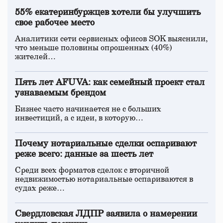
55% екатеринбуржцев хотели бы улучшить
свое рабочее место
Аналитики сети сервисных офисов SOK выяснили,
что меньше половины опрошенных (40%)
жителей…
Пять лет AFUVA: как семейный проект стал
узнаваемым брендом
Бизнес часто начинается не с больших
инвестиций, а с идеи, в которую…
Почему нотариальные сделки оспаривают
реже всего: данные за шесть лет
Среди всех форматов сделок с вторичной
недвижимостью нотариальные оспариваются в
судах реже…
Свердловская ЛДПР заявила о намерении