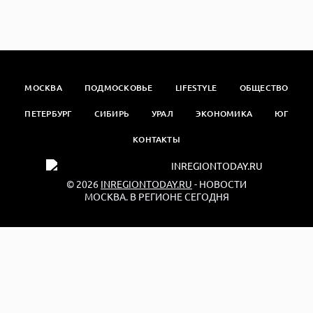
МОСКВА
ПОДМОСКОВЬЕ
LIFESTYLE
ОБЩЕСТВО
ПЕТЕРБУРГ
СИБИРЬ
УРАЛ
ЭКОНОМИКА
ЮГ
КОНТАКТЫ
© 2026
INREGIONTODAY.RU
- НОВОСТИ
МОСКВА. В РЕГИОНЕ СЕГОДНЯ