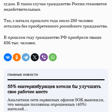
судом. В таком случае гражданство России становится
недействительным.
Так, с начала прошлого года около 280 человек
остались без приобретенного российского гражданства.
В прошлом году гражданство РФ приобрели свыше
656 тыс. человек.
ГЛАВНЫЕ НОВОСТИ
55% екатеринбуржцев хотели бы улучшить
свое рабочее место
Аналитики сети сервисных офисов SOK выяснили,
что меньше половины опрошенных (40%)
жителей…