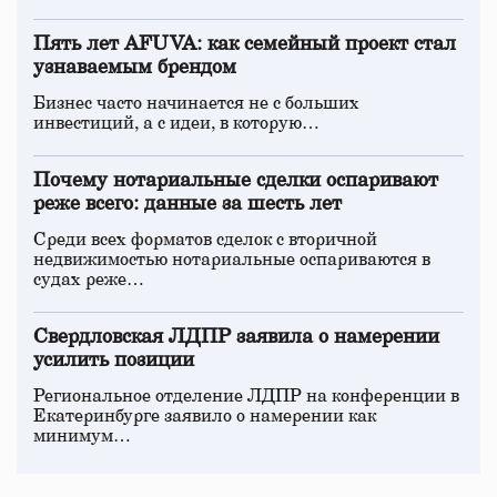
Пять лет AFUVA: как семейный проект стал
узнаваемым брендом
Бизнес часто начинается не с больших
инвестиций, а с идеи, в которую…
Почему нотариальные сделки оспаривают
реже всего: данные за шесть лет
Среди всех форматов сделок с вторичной
недвижимостью нотариальные оспариваются в
судах реже…
Свердловская ЛДПР заявила о намерении
усилить позиции
Региональное отделение ЛДПР на конференции в
Екатеринбурге заявило о намерении как
минимум…