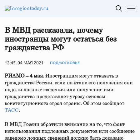
В МВД рассказали, почему
иностранцы могут остаться без
гражданства РФ
12:45, 04 МАЯ 2021
ПОДМОСКОВЬЕ
РИАМО – 4 мая.
Иностранцам могут отказать в
гражданстве России, если на этапе его получения они
подали ложные сведения или получение ими
гражданства представляет угрозу основам
конституционного строя страны. Об этом сообщает
ТАСС
.
В МВД России обратили внимание на то, что факт
использования подложных документов или сообщение
заведомо ложных сведений должно быть доказано