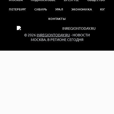
ПЕТЕРБУРГ
СИБИРЬ
УРАЛ
ЭКОНОМИКА
ЮГ
КОНТАКТЫ
© 2026
INREGIONTODAY.RU
- НОВОСТИ
МОСКВА. В РЕГИОНЕ СЕГОДНЯ