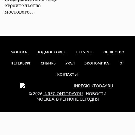
строительства
мостового…
МОСКВА
ПОДМОСКОВЬЕ
LIFESTYLE
ОБЩЕСТВО
ПЕТЕРБУРГ
СИБИРЬ
УРАЛ
ЭКОНОМИКА
ЮГ
КОНТАКТЫ
© 2026
INREGIONTODAY.RU
- НОВОСТИ
МОСКВА. В РЕГИОНЕ СЕГОДНЯ