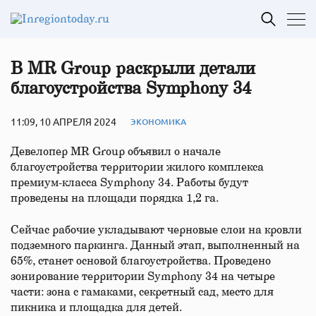
В MR Group раскрыли детали
благоустройства Symphony 34
11:09, 10 АПРЕЛЯ 2024
ЭКОНОМИКА
Девелопер MR Group объявил о начале
благоустройства территории жилого комплекса
премиум-класса Symphony 34. Работы будут
проведены на площади порядка 1,2 га.
Сейчас рабочие укладывают черновые слои на кровли
подземного паркинга. Данный этап, выполненный на
65%, станет основой благоустройства. Проведено
зонирование территории Symphony 34 на четыре
части: зона с гамаками, секретный сад, место для
пикника и площадка для детей.