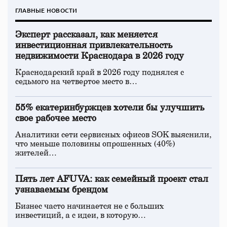
ГЛАВНЫЕ НОВОСТИ
Эксперт рассказал, как меняется
инвестиционная привлекательность
недвижимости Краснодара в 2026 году
Краснодарский край в 2026 году поднялся с
седьмого на четвертое место в…
55% екатеринбуржцев хотели бы улучшить
свое рабочее место
Аналитики сети сервисных офисов SOK выяснили,
что меньше половины опрошенных (40%)
жителей…
Пять лет AFUVA: как семейный проект стал
узнаваемым брендом
Бизнес часто начинается не с больших
инвестиций, а с идеи, в которую…