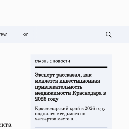
УРАЛ
ЮГ
ГЛАВНЫЕ НОВОСТИ
Эксперт рассказал, как
меняется инвестиционная
привлекательность
недвижимости Краснодара в
2026 году
Краснодарский край в 2026 году
поднялся с седьмого на
четвертое место в…
екта