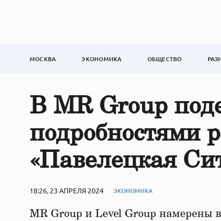
МОСКВА
ЭКОНОМИКА
ОБЩЕСТВО
РАЗ
В MR Group под
подробностями 
«Павелецкая Си
18:26, 23 АПРЕЛЯ 2024
ЭКОНОМИКА
MR Group и Level Group намерены в