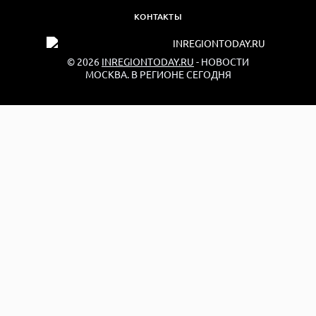
КОНТАКТЫ
© 2026
INREGIONTODAY.RU
- НОВОСТИ
МОСКВА. В РЕГИОНЕ СЕГОДНЯ