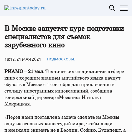
В Москве запустят курс подготовки
специалистов для съемок
зарубежного кино
18:12, 21 МАЯ 2021
ПОДМОСКОВЬЕ
РИАМО – 21 мая
. Технических специалистов в сфере
кино с хорошим знанием английского языка начнут
обучать в Москве с 1 сентября для привлечения в
столицу иностранных кинокомпаний, сообщила
генеральный директор «Москино» Наталья
Мокрицкая.
«Перед нами поставлена задача сделать из Москвы
одну из основных киностудий мира, чтобы люди
приезжали снимать не в Берлин, Софию, Будапешт, а