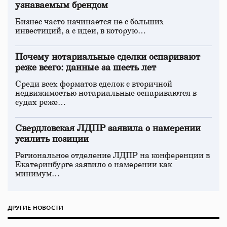
узнаваемым брендом
Бизнес часто начинается не с больших
инвестиций, а с идеи, в которую…
Почему нотариальные сделки оспаривают
реже всего: данные за шесть лет
Среди всех форматов сделок с вторичной
недвижимостью нотариальные оспариваются в
судах реже…
Свердловская ЛДПР заявила о намерении
усилить позиции
Региональное отделение ЛДПР на конференции в
Екатеринбурге заявило о намерении как
минимум…
ДРУГИЕ НОВОСТИ