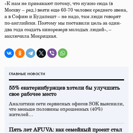
«К нам не приезжают потому, что нужно сюда (в
Москву – ред.) везти еще 60-70 человек среднего звена,
а в Софию и Будапешт – не надо, там люди говорят
по-английски. Поэтому мы поставили цель за один-
два года создать кинорезерв молодых людей», –
заключила Мокрицкая.
ГЛАВНЫЕ НОВОСТИ
55% екатеринбуржцев хотели бы улучшить
свое рабочее место
Аналитики сети сервисных офисов SOK выяснили,
что меньше половины опрошенных (40%)
жителей…
Пять лет AFUVA: как семейный проект стал