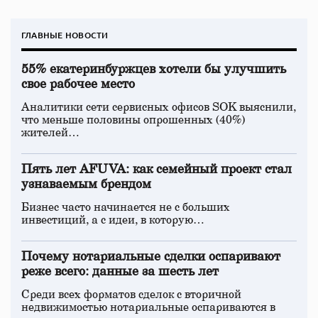
ГЛАВНЫЕ НОВОСТИ
55% екатеринбуржцев хотели бы улучшить
свое рабочее место
Аналитики сети сервисных офисов SOK выяснили,
что меньше половины опрошенных (40%)
жителей…
Пять лет AFUVA: как семейный проект стал
узнаваемым брендом
Бизнес часто начинается не с больших
инвестиций, а с идеи, в которую…
Почему нотариальные сделки оспаривают
реже всего: данные за шесть лет
Среди всех форматов сделок с вторичной
недвижимостью нотариальные оспариваются в