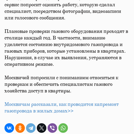
сервис попросит оценить работу, которую сделал
специалист, посредством фотографии, видеозаписи
или голосового сообщения.
Плановые проверки газового оборудования проходят в
столице каждый год. В частности, внимание
уделяется состоянию внутридомового газопровода и
газовых приборов, которые установлены в квартирах.
Нарушения, в случае их выявления, устраняются в
оперативном режиме.
Москвичей попросили с пониманием относиться к
проверкам и обеспечить специалистам газового
хозяйства доступ в квартиры.
Москвичам рассказали, как проводится капремонт
газопровода в жилых домах>>