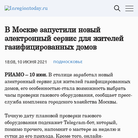
В Москве запустили новый
электронный сервис для жителей
газифицированных домов
18:08, 10 ИЮНЯ 2021
ПОДМОСКОВЬЕ
РИАМО – 10 июн.
В столице заработал новый
электронный сервис для жителей газифицированных
домов, его особенностью стала возможность выбрать
часы проверки газового оборудования, сообщает пресс-
служба комплекса городского хозяйства Москвы.
Точную дату плановой проверки газового
оборудования подскажет Telegram-бот, который,
помимо прочего, напомнит о мастере за неделю и
сутки до его прихода. Кроме того, онлайн-