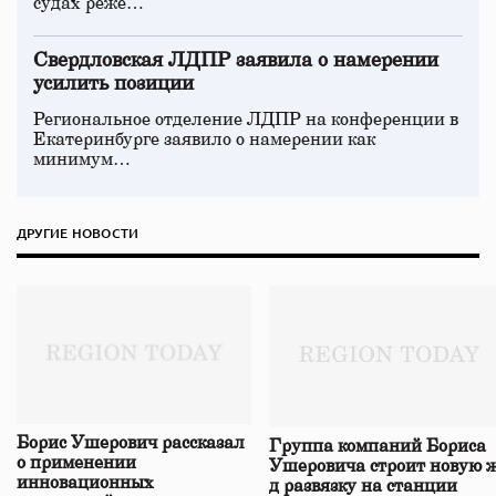
судах реже…
Свердловская ЛДПР заявила о намерении
усилить позиции
Региональное отделение ЛДПР на конференции в
Екатеринбурге заявило о намерении как
минимум…
ДРУГИЕ НОВОСТИ
Борис Ушерович рассказал
Группа компаний Бориса
о применении
Ушеровича строит новую ж
инновационных
д развязку на станции