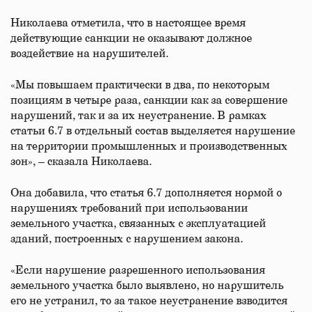
Николаева отметила, что в настоящее время
действующие санкции не оказывают должное
воздействие на нарушителей.
«Мы повышаем практически в два, по некоторым
позициям в четыре раза, санкции как за совершение
нарушений, так и за их неустранение. В рамках
статьи 6.7 в отдельный состав выделяется нарушение
на территории промышленных и производственных
зон», – сказала Николаева.
Она добавила, что статья 6.7 дополняется нормой о
нарушениях требований при использовании
земельного участка, связанных с эксплуатацией
зданий, построенных с нарушением закона.
«Если нарушение разрешенного использования
земельного участка было выявлено, но нарушитель
его не устранил, то за такое неустранение взводится