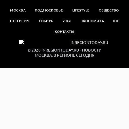
МОСКВА
ПОДМОСКОВЬЕ
LIFESTYLE
ОБЩЕСТВО
ПЕТЕРБУРГ
СИБИРЬ
УРАЛ
ЭКОНОМИКА
ЮГ
КОНТАКТЫ
© 2026
INREGIONTODAY.RU
- НОВОСТИ
МОСКВА. В РЕГИОНЕ СЕГОДНЯ