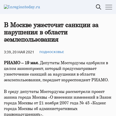
В Москве ужесточат санкции за
нарушения в области
землепользования
3:39, 20 МАЯ 2021
ПОДМОСКОВЬЕ
РИАМО – 19 мая.
Депутаты Мосгордумы одобрили в
целом законопроект, который предусматривает
ужесточение санкций за нарушения в области
землепользования, передает корреспондент РИАМО.
В среду депутаты Мосгордумы рассмотрели проект
закона города Москвы «О внесении изменений в Закон
города Москвы от 21 ноября 2007 года № 45 «Кодекс
города Москвы об административных
правонарушениях».