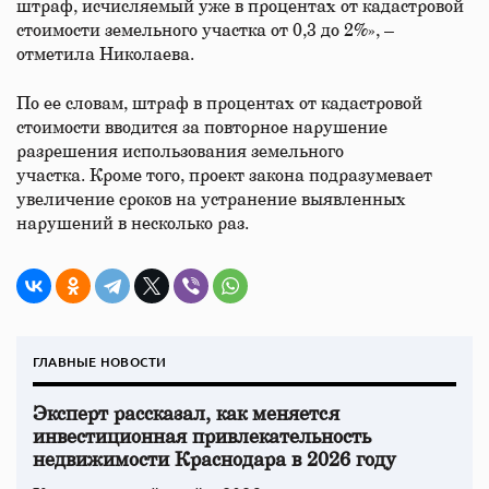
штраф, исчисляемый уже в процентах от кадастровой
стоимости земельного участка от 0,3 до 2%», –
отметила Николаева.
По ее словам, штраф в процентах от кадастровой
стоимости вводится за повторное нарушение
разрешения использования земельного
участка. Кроме того, проект закона подразумевает
увеличение сроков на устранение выявленных
нарушений в несколько раз.
ГЛАВНЫЕ НОВОСТИ
Эксперт рассказал, как меняется
инвестиционная привлекательность
недвижимости Краснодара в 2026 году