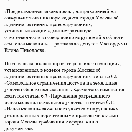
«Представляется законопроект, направленный на
совершенствование норм кодекса города Москвы об
административных правонарушениях,
устанавливающих административную
ответственность за совершение нарушений в области
землепользования», – рассказала депутат Мосгордумы
Елена Николаева.
По ее словам, в законопроекте речь идет о санкциях,
установленных в кодексе города Москвы об
административных правонарушениях в статье 6.5
«Самовольное ограничения доступа на земельные
участки общего пользования». Кроме того, изменения
коснутся статьи 6.7 «Нарушение разрешенного
использования земельного участка» и статьи 6.11
«Использование земельного участка с нарушением
установленных нормативными правовыми актами
города Москвы требования к оформлению
документов».