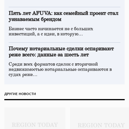
Пять лет AFUVA: как семейный проект стал
узнаваемым брендом
Бизнес часто начинается не с больших
инвестиций, а с идеи, в которую…
Почему нотариальные сделки оспаривают
реже всего: данные за шесть лет
Среди всех форматов сделок с вторичной
недвижимостью нотариальные оспариваются в
судах реже…
ДРУГИЕ НОВОСТИ