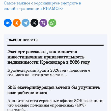
Самое важное о коронавирусе смотрите в
онлайн‑трансляции РИАМО>>
ГЛАВНЫЕ НОВОСТИ
Эксперт рассказал, как меняется
инвестиционная привлекательность
недвижимости Краснодара в 2026 году
Краснодарский край в 2026 году поднялся с
седьмого на четвертое место в…
55% екатеринбуржцев хотели бы улучшить
свое рабочее место
Аналитики сети сервисных офисов SOK выяснили,
что меньше половины опрошенных (40%)
жителей…