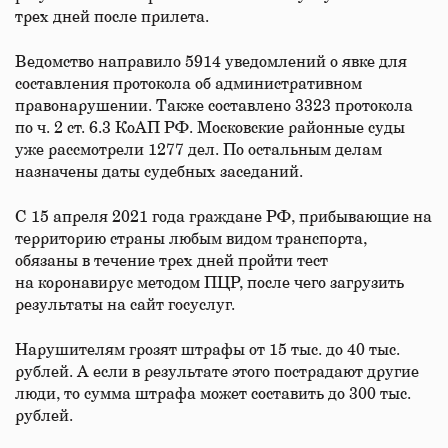
трех дней после прилета.
Ведомство направило 5914 уведомлений о явке для
составления протокола об административном
правонарушении. Также составлено 3323 протокола
по ч. 2 ст. 6.3 КоАП РФ. Московские районные суды
уже рассмотрели 1277 дел. По остальным делам
назначены даты судебных заседаний.
С 15 апреля 2021 года граждане РФ, прибывающие на
территорию страны любым видом транспорта,
обязаны в течение трех дней пройти тест
на коронавирус методом ПЦР, после чего загрузить
результаты на сайт госуслуг.
Нарушителям грозят штрафы от 15 тыс. до 40 тыс.
рублей. А если в результате этого пострадают другие
люди, то сумма штрафа может составить до 300 тыс.
рублей.