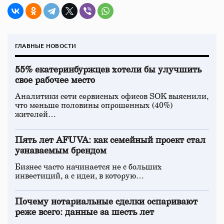
ГЛАВНЫЕ НОВОСТИ
55% екатеринбуржцев хотели бы улучшить
свое рабочее место
Аналитики сети сервисных офисов SOK выяснили,
что меньше половины опрошенных (40%)
жителей…
Пять лет AFUVA: как семейный проект стал
узнаваемым брендом
Бизнес часто начинается не с больших
инвестиций, а с идеи, в которую…
Почему нотариальные сделки оспаривают
реже всего: данные за шесть лет