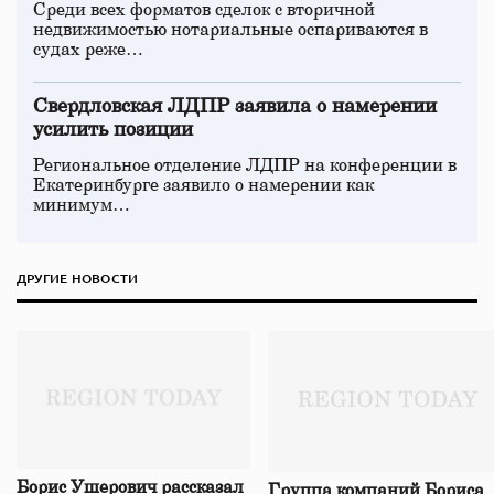
Среди всех форматов сделок с вторичной
недвижимостью нотариальные оспариваются в
судах реже…
Свердловская ЛДПР заявила о намерении
усилить позиции
Региональное отделение ЛДПР на конференции в
Екатеринбурге заявило о намерении как
минимум…
ДРУГИЕ НОВОСТИ
Борис Ушерович рассказал
Группа компаний Бориса