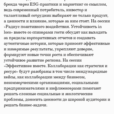
бренда через ESG-практики и маркетинг со смыслом,
ведь современный потребитель, инвестор и
талантливый сотрудник выбирают не только продукт,
а ценности и влияние, которые за ним стоят. На сессии
«Радиус позитивного воздействия. Устойчивость in
loco» вместе со спикерами гости обсудят как выходить
за пределы корпоративных отчетов и создавать
аутентичные истории, которые приносят эффективные
и измеримые результаты, укрепляют доверие,
формируют новые точки роста и обеспечивают
устойчивое развитие региона. На сессии
«Эффективнее вместе. Коллаборации как стратегия и
ресурс» будут разобраны в том числе международные
кейсы, как коллаборации между бизнесом,
некоммерческими организациями, социальными
предпринимателями и инфлюенсерами помогают
решать сложные социальные и экологические
проблемы, доносить ценности до широкой аудитории и
решать бизнес-задачи.