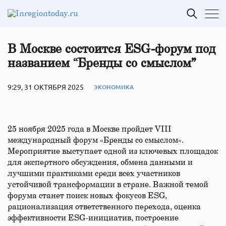
В Москве состоится ESG-форум под
названием “Бренды со смыслом”
9:29, 31 ОКТЯБРЯ 2025
ЭКОНОМИКА
25 ноября 2025 года в Москве пройдет VIII
международный форум «Бренды со смыслом».
Мероприятие выступает одной из ключевых площадок
для экспертного обсуждения, обмена данными и
лучшими практиками среди всех участников
устойчивой трансформации в стране. Важной темой
форума станет поиск новых фокусов ESG,
рационализация ответственного перехода, оценка
эффективности ESG-инициатив, построение